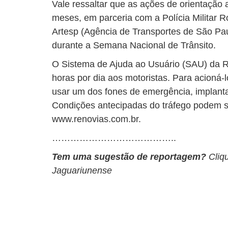
Vale ressaltar que as ações de orientação
meses, em parceria com a Polícia Militar R
Artesp (Agência de Transportes de São Paul
durante a Semana Nacional de Trânsito.
O Sistema de Ajuda ao Usuário (SAU) da R
horas por dia aos motoristas. Para acioná-
usar um dos fones de emergência, implant
Condições antecipadas do tráfego podem se
www.renovias.com.br.
…………………………………..
Tem uma sugestão de reportagem?
Cliq
Jaguariunense