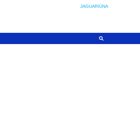
JAGUARIÚNA