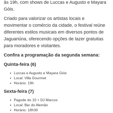
às 19h, com shows de Luccas e Augusto e Mayara
Góis.
Criado para valorizar os artistas locais e
movimentar o comércio da cidade, o festival reúne
diferentes estilos musicais em diversos pontos de
Jaguariúna, oferecendo opções de lazer gratuitas
para moradores e visitantes.
Confira a programação da segunda semana:
Quinta-feira (6)
Luccas e Augusto e Mayara Góis
Local: Villa Gourmet
Horário: 19h
Sexta-feira (7)
Pagode do 10 + DJ Marcos
Local: Bar do Alemão
Horário: 18h30