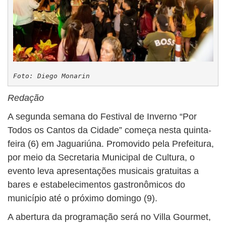
Foto: Diego Monarin
Redação
A segunda semana do Festival de Inverno “Por
Todos os Cantos da Cidade” começa nesta quinta-
feira (6) em Jaguariúna. Promovido pela Prefeitura,
por meio da Secretaria Municipal de Cultura, o
evento leva apresentações musicais gratuitas a
bares e estabelecimentos gastronômicos do
município até o próximo domingo (9).
A abertura da programação será no Villa Gourmet,