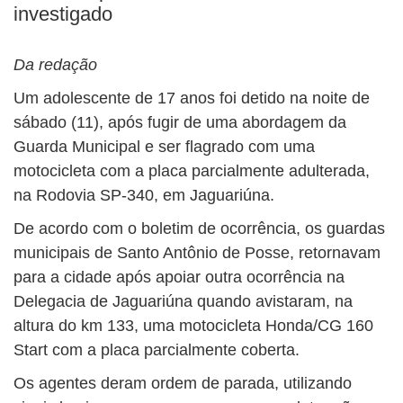
investigado
Da redação
Um adolescente de 17 anos foi detido na noite de
sábado (11), após fugir de uma abordagem da
Guarda Municipal e ser flagrado com uma
motocicleta com a placa parcialmente adulterada,
na Rodovia SP-340, em Jaguariúna.
De acordo com o boletim de ocorrência, os guardas
municipais de Santo Antônio de Posse, retornavam
para a cidade após apoiar outra ocorrência na
Delegacia de Jaguariúna quando avistaram, na
altura do km 133, uma motocicleta Honda/CG 160
Start com a placa parcialmente coberta.
Os agentes deram ordem de parada, utilizando