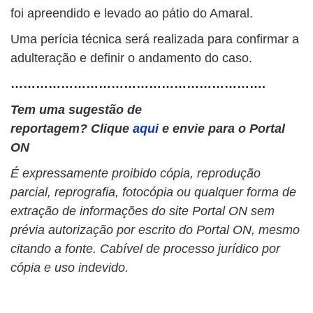
foi apreendido e levado ao pátio do Amaral.
Uma perícia técnica será realizada para confirmar a
adulteração e definir o andamento do caso.
…………………………………………………….
Tem uma sugestão de
reportagem? Clique
aqui
e envie para o Portal
ON
É expressamente proibido cópia, reprodução
parcial, reprografia, fotocópia ou qualquer forma de
extração de informações do site Portal ON sem
prévia autorização por escrito do Portal ON, mesmo
citando a fonte. Cabível de processo jurídico por
cópia e uso indevido.