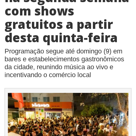
com shows
gratuitos a partir
desta quinta-feira
Programação segue até domingo (9) em
bares e estabelecimentos gastronômicos
da cidade, reunindo música ao vivo e
incentivando o comércio local