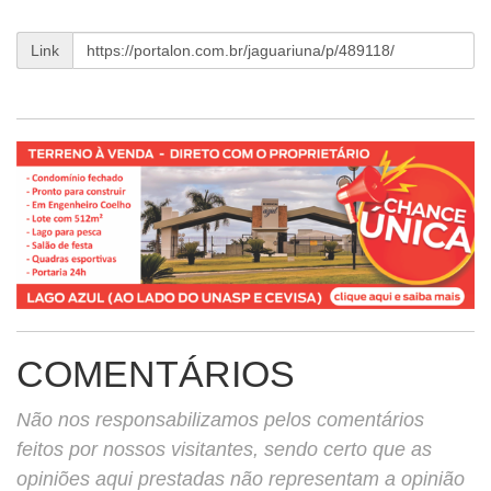
Link
COMENTÁRIOS
Não nos responsabilizamos pelos comentários
feitos por nossos visitantes, sendo certo que as
opiniões aqui prestadas não representam a opinião