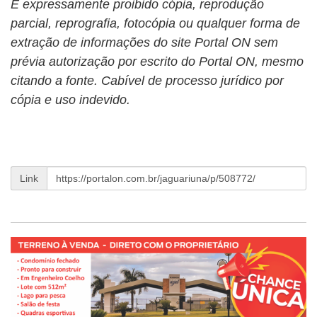
É expressamente proibido cópia, reprodução
parcial, reprografia, fotocópia ou qualquer forma de
extração de informações do site Portal ON sem
prévia autorização por escrito do Portal ON, mesmo
citando a fonte. Cabível de processo jurídico por
cópia e uso indevido.
Link