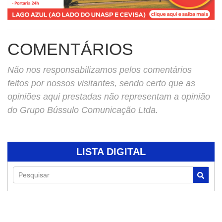
COMENTÁRIOS
Não nos responsabilizamos pelos comentários
feitos por nossos visitantes, sendo certo que as
opiniões aqui prestadas não representam a opinião
do Grupo Bússulo Comunicação Ltda.
LISTA DIGITAL
Pesquisar