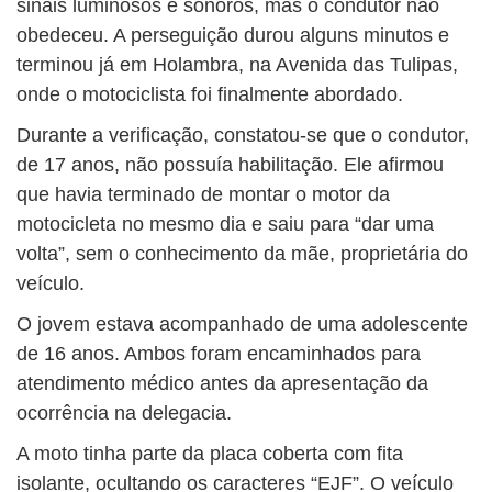
sinais luminosos e sonoros, mas o condutor não
obedeceu. A perseguição durou alguns minutos e
terminou já em Holambra, na Avenida das Tulipas,
onde o motociclista foi finalmente abordado.
Durante a verificação, constatou-se que o condutor,
de 17 anos, não possuía habilitação. Ele afirmou
que havia terminado de montar o motor da
motocicleta no mesmo dia e saiu para “dar uma
volta”, sem o conhecimento da mãe, proprietária do
veículo.
O jovem estava acompanhado de uma adolescente
de 16 anos. Ambos foram encaminhados para
atendimento médico antes da apresentação da
ocorrência na delegacia.
A moto tinha parte da placa coberta com fita
isolante, ocultando os caracteres “EJF”. O veículo