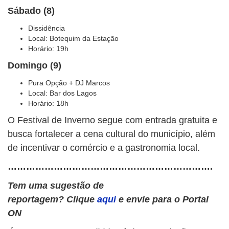
Sábado (8)
Dissidência
Local: Botequim da Estação
Horário: 19h
Domingo (9)
Pura Opção + DJ Marcos
Local: Bar dos Lagos
Horário: 18h
O Festival de Inverno segue com entrada gratuita e
busca fortalecer a cena cultural do município, além
de incentivar o comércio e a gastronomia local.
………………………………………………………….
Tem uma sugestão de
reportagem? Clique
aqui
e envie para o Portal
ON