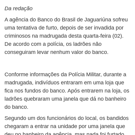
Da redação
A agência do Banco do Brasil de Jaguariúna sofreu
uma tentativa de furto, depois de ser invadida por
criminosos na madrugada desta quarta-feira (02).
De acordo com a polícia, os ladrões não
conseguiram levar nenhum valor do banco.
Conforme informações da Polícia Militar, durante a
madrugada, indivíduos entraram em uma loja que
fica nos fundos do banco. Após entrarem na loja, os
ladrões quebraram uma janela que dá no banheiro
do banco.
Segundo um dos funcionários do local, os bandidos
chegaram a entrar na unidade por uma janela que
deu no banheiro da agência, mas nada foi furtado.