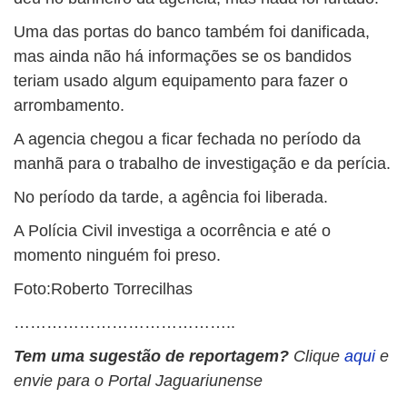
Uma das portas do banco também foi danificada,
mas ainda não há informações se os bandidos
teriam usado algum equipamento para fazer o
arrombamento.
A agencia chegou a ficar fechada no período da
manhã para o trabalho de investigação e da perícia.
No período da tarde, a agência foi liberada.
A Polícia Civil investiga a ocorrência e até o
momento ninguém foi preso.
Foto:Roberto Torrecilhas
…………………………………..
Tem uma sugestão de reportagem?
Clique
aqui
e
envie para o Portal Jaguariunense