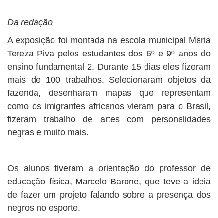
Da redação
A exposição foi montada na escola municipal Maria
Tereza Piva pelos estudantes dos 6º e 9º anos do
ensino fundamental 2. Durante 15 dias eles fizeram
mais de 100 trabalhos. Selecionaram objetos da
fazenda, desenharam mapas que representam
como os imigrantes africanos vieram para o Brasil,
fizeram trabalho de artes com personalidades
negras e muito mais.
Os alunos tiveram a orientação do professor de
educação física, Marcelo Barone, que teve a ideia
de fazer um projeto falando sobre a presença dos
negros no esporte.