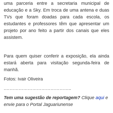
uma parceria entre a secretaria municipal de
educação e a Sky. Em troca de uma antena e duas
TVs que foram doadas para cada escola, os
estudantes e professores têm que apresentar um
projeto por ano feito a partir dos canais que eles
assistem.
Para quem quiser conferir a exposição, ela ainda
estará aberta para visitação segunda-feira de
manhã.
Fotos: Ivair Oliveira
.……………………………………..
Tem uma sugestão de reportagem?
Clique
aqui
e
envie para o Portal Jaguariunense