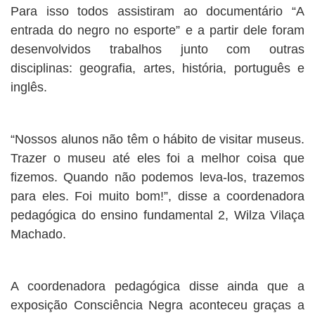
Para isso todos assistiram ao documentário “A
entrada do negro no esporte” e a partir dele foram
desenvolvidos trabalhos junto com outras
disciplinas: geografia, artes, história, português e
inglês.
“Nossos alunos não têm o hábito de visitar museus.
Trazer o museu até eles foi a melhor coisa que
fizemos. Quando não podemos leva-los, trazemos
para eles. Foi muito bom!”, disse a coordenadora
pedagógica do ensino fundamental 2, Wilza Vilaça
Machado.
A coordenadora pedagógica disse ainda que a
exposição Consciência Negra aconteceu graças a