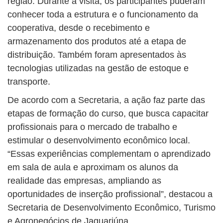
região. Durante a visita, os participantes puderam
conhecer toda a estrutura e o funcionamento da
cooperativa, desde o recebimento e
armazenamento dos produtos até a etapa de
distribuição. Também foram apresentados às
tecnologias utilizadas na gestão de estoque e
transporte.
De acordo com a Secretaria, a ação faz parte das
etapas de formação do curso, que busca capacitar
profissionais para o mercado de trabalho e
estimular o desenvolvimento econômico local.
“Essas experiências complementam o aprendizado
em sala de aula e aproximam os alunos da
realidade das empresas, ampliando as
oportunidades de inserção profissional”, destacou a
Secretaria de Desenvolvimento Econômico, Turismo
e Agronegócios de Jaguariúna.