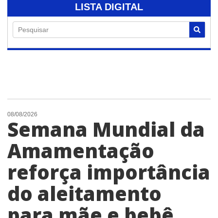
LISTA DIGITAL
Pesquisar
08/08/2026
Semana Mundial da
Amamentação
reforça importância
do aleitamento
para mãe e bebê