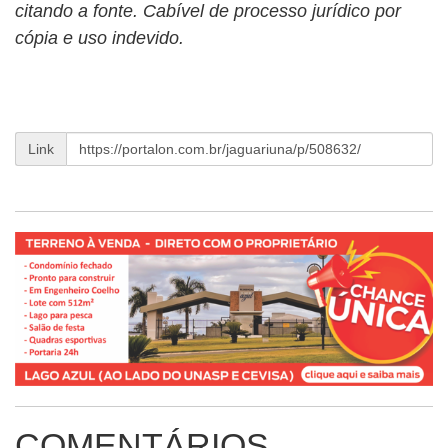
citando a fonte. Cabível de processo jurídico por
cópia e uso indevido.
Link
COMENTÁRIOS