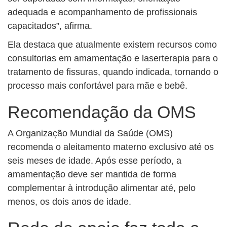
adequada e acompanhamento de profissionais
capacitados”, afirma.
Ela destaca que atualmente existem recursos como
consultorias em amamentação e laserterapia para o
tratamento de fissuras, quando indicada, tornando o
processo mais confortável para mãe e bebê.
Recomendação da OMS
A Organização Mundial da Saúde (OMS)
recomenda o aleitamento materno exclusivo até os
seis meses de idade. Após esse período, a
amamentação deve ser mantida de forma
complementar à introdução alimentar até, pelo
menos, os dois anos de idade.