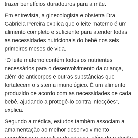
trazer benefícios duradouros para a mãe.
Em entrevista, a ginecologista e obstetra Dra.
Gabriela Pereira explica que o leite materno é um
alimento completo e suficiente para atender todas
as necessidades nutricionais do bebê nos seis
primeiros meses de vida.
“O leite materno contém todos os nutrientes
necessários para o desenvolvimento da criança,
além de anticorpos e outras substâncias que
fortalecem o sistema imunológico. É um alimento
produzido de acordo com as necessidades de cada
bebê, ajudando a protegê-lo contra infecções”,
explica.
Segundo a médica, estudos também associam a
amamentação ao melhor desenvolvimento