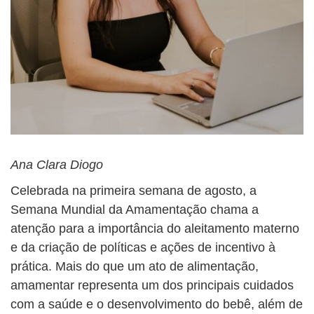
Ana Clara Diogo
Celebrada na primeira semana de agosto, a
Semana Mundial da Amamentação chama a
atenção para a importância do aleitamento materno
e da criação de políticas e ações de incentivo à
prática. Mais do que um ato de alimentação,
amamentar representa um dos principais cuidados
com a saúde e o desenvolvimento do bebê, além de