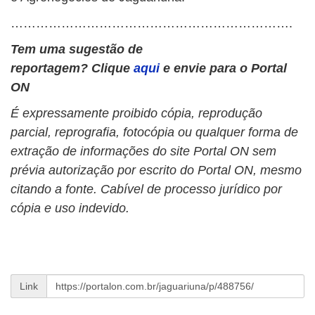
………………………………………………………….
Tem uma sugestão de
reportagem?
Clique
aqui
e envie para o Portal
ON
É expressamente proibido cópia, reprodução
parcial, reprografia, fotocópia ou qualquer forma de
extração de informações do site Portal ON sem
prévia autorização por escrito do Portal ON, mesmo
citando a fonte. Cabível de processo jurídico por
cópia e uso indevido.
Link