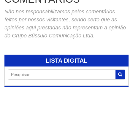
Não nos responsabilizamos pelos comentários
feitos por nossos visitantes, sendo certo que as
opiniões aqui prestadas não representam a opinião
do Grupo Bússulo Comunicação Ltda.
LISTA DIGITAL
Pesquisar
07/08/2026