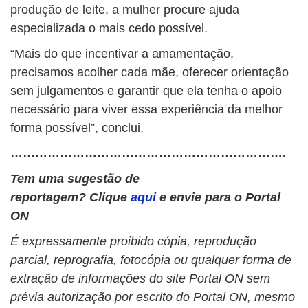
produção de leite, a mulher procure ajuda
especializada o mais cedo possível.
“Mais do que incentivar a amamentação,
precisamos acolher cada mãe, oferecer orientação
sem julgamentos e garantir que ela tenha o apoio
necessário para viver essa experiência da melhor
forma possível”, conclui.
………………………………………………………….
Tem uma sugestão de
reportagem? Clique
aqui
e envie para o Portal
ON
É expressamente proibido cópia, reprodução
parcial, reprografia, fotocópia ou qualquer forma de
extração de informações do site Portal ON sem
prévia autorização por escrito do Portal ON, mesmo