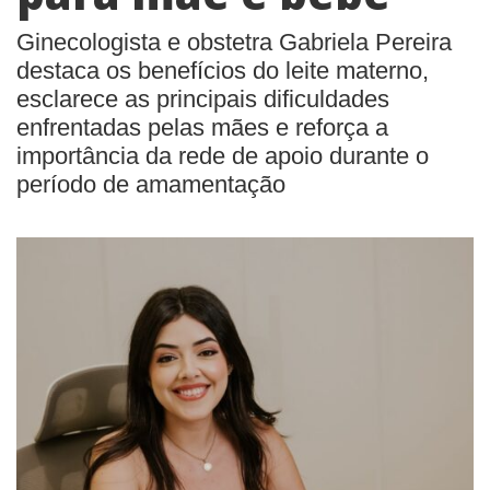
Ginecologista e obstetra Gabriela Pereira
destaca os benefícios do leite materno,
esclarece as principais dificuldades
enfrentadas pelas mães e reforça a
importância da rede de apoio durante o
período de amamentação