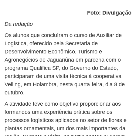
Foto: Divulgação
Da redação
Os alunos que concluíram o curso de Auxiliar de
Logística, oferecido pela Secretaria de
Desenvolvimento Econômico, Turismo e
Agronegócios de Jaguariúna em parceria com o
programa Qualifica SP, do Governo do Estado,
participaram de uma visita técnica à cooperativa
Veiling, em Holambra, nesta quarta-feira, dia 8 de
outubro.
A atividade teve como objetivo proporcionar aos
formandos uma experiência prática sobre os
processos logísticos aplicados no setor de flores e
plantas ornamentais, um dos mais importantes da