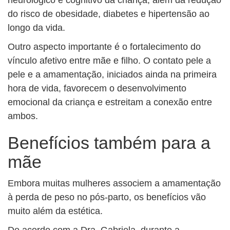
neurológico e cognitivo da criança, além da redução
do risco de obesidade, diabetes e hipertensão ao
longo da vida.
Outro aspecto importante é o fortalecimento do
vínculo afetivo entre mãe e filho. O contato pele a
pele e a amamentação, iniciados ainda na primeira
hora de vida, favorecem o desenvolvimento
emocional da criança e estreitam a conexão entre
ambos.
Benefícios também para a
mãe
Embora muitas mulheres associem a amamentação
à perda de peso no pós-parto, os benefícios vão
muito além da estética.