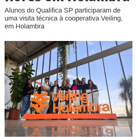
Alunos do Qualifica SP participaram de
uma visita técnica à cooperativa Veiling,
em Holambra