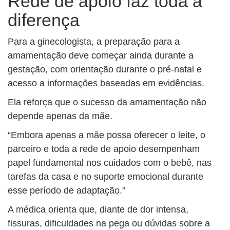
Rede de apoio faz toda a
diferença
Para a ginecologista, a preparação para a
amamentação deve começar ainda durante a
gestação, com orientação durante o pré-natal e
acesso a informações baseadas em evidências.
Ela reforça que o sucesso da amamentação não
depende apenas da mãe.
“Embora apenas a mãe possa oferecer o leite, o
parceiro e toda a rede de apoio desempenham
papel fundamental nos cuidados com o bebê, nas
tarefas da casa e no suporte emocional durante
esse período de adaptação.”
A médica orienta que, diante de dor intensa,
fissuras, dificuldades na pega ou dúvidas sobre a