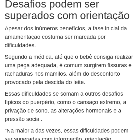
Desafios podem ser
superados com orientação
Apesar dos inúmeros benefícios, a fase inicial da
amamentação costuma ser marcada por
dificuldades.
Segundo a médica, até que o bebê consiga realizar
uma pega adequada, é comum surgirem fissuras e
rachaduras nos mamilos, além do desconforto
provocado pela descida do leite.
Essas dificuldades se somam a outros desafios
típicos do puerpério, como o cansaço extremo, a
privação de sono, as alterações hormonais e a
pressão social.
“Na maioria das vezes, essas dificuldades podem
ser superadas com informação, orientação