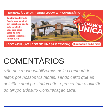
COMENTÁRIOS
Não nos responsabilizamos pelos comentários
feitos por nossos visitantes, sendo certo que as
opiniões aqui prestadas não representam a opinião
do Grupo Bússulo Comunicação Ltda.