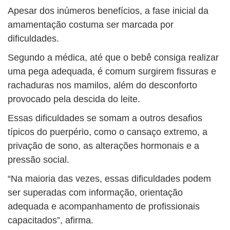
Apesar dos inúmeros benefícios, a fase inicial da
amamentação costuma ser marcada por
dificuldades.
Segundo a médica, até que o bebê consiga realizar
uma pega adequada, é comum surgirem fissuras e
rachaduras nos mamilos, além do desconforto
provocado pela descida do leite.
Essas dificuldades se somam a outros desafios
típicos do puerpério, como o cansaço extremo, a
privação de sono, as alterações hormonais e a
pressão social.
“Na maioria das vezes, essas dificuldades podem
ser superadas com informação, orientação
adequada e acompanhamento de profissionais
capacitados”, afirma.