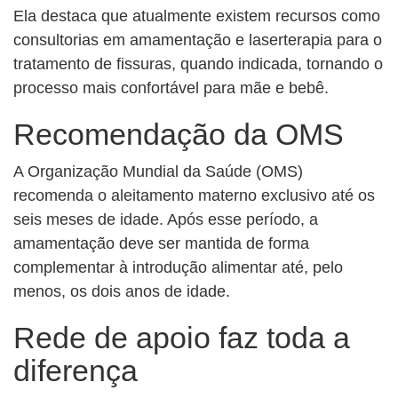
Ela destaca que atualmente existem recursos como
consultorias em amamentação e laserterapia para o
tratamento de fissuras, quando indicada, tornando o
processo mais confortável para mãe e bebê.
Recomendação da OMS
A Organização Mundial da Saúde (OMS)
recomenda o aleitamento materno exclusivo até os
seis meses de idade. Após esse período, a
amamentação deve ser mantida de forma
complementar à introdução alimentar até, pelo
menos, os dois anos de idade.
Rede de apoio faz toda a
diferença