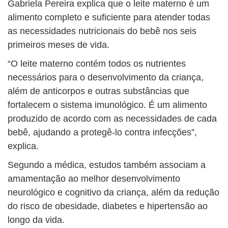
Gabriela Pereira explica que o leite materno é um
alimento completo e suficiente para atender todas
as necessidades nutricionais do bebê nos seis
primeiros meses de vida.
“O leite materno contém todos os nutrientes
necessários para o desenvolvimento da criança,
além de anticorpos e outras substâncias que
fortalecem o sistema imunológico. É um alimento
produzido de acordo com as necessidades de cada
bebê, ajudando a protegê-lo contra infecções”,
explica.
Segundo a médica, estudos também associam a
amamentação ao melhor desenvolvimento
neurológico e cognitivo da criança, além da redução
do risco de obesidade, diabetes e hipertensão ao
longo da vida.