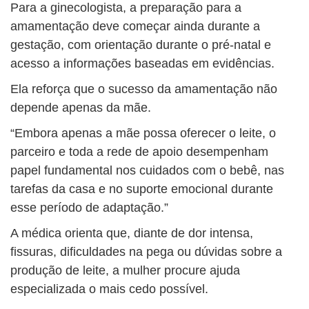
Para a ginecologista, a preparação para a
amamentação deve começar ainda durante a
gestação, com orientação durante o pré-natal e
acesso a informações baseadas em evidências.
Ela reforça que o sucesso da amamentação não
depende apenas da mãe.
“Embora apenas a mãe possa oferecer o leite, o
parceiro e toda a rede de apoio desempenham
papel fundamental nos cuidados com o bebê, nas
tarefas da casa e no suporte emocional durante
esse período de adaptação.”
A médica orienta que, diante de dor intensa,
fissuras, dificuldades na pega ou dúvidas sobre a
produção de leite, a mulher procure ajuda
especializada o mais cedo possível.