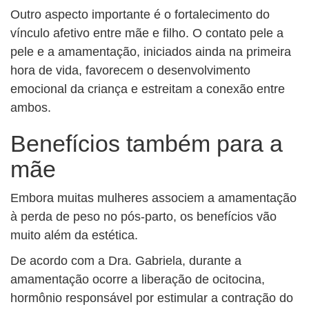
Outro aspecto importante é o fortalecimento do
vínculo afetivo entre mãe e filho. O contato pele a
pele e a amamentação, iniciados ainda na primeira
hora de vida, favorecem o desenvolvimento
emocional da criança e estreitam a conexão entre
ambos.
Benefícios também para a
mãe
Embora muitas mulheres associem a amamentação
à perda de peso no pós-parto, os benefícios vão
muito além da estética.
De acordo com a Dra. Gabriela, durante a
amamentação ocorre a liberação de ocitocina,
hormônio responsável por estimular a contração do