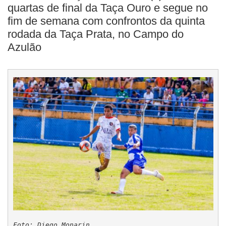
quartas de final da Taça Ouro e segue no
fim de semana com confrontos da quinta
rodada da Taça Prata, no Campo do
Azulão
Foto: Diego Monarin