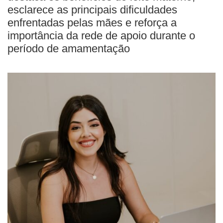
esclarece as principais dificuldades
enfrentadas pelas mães e reforça a
importância da rede de apoio durante o
período de amamentação