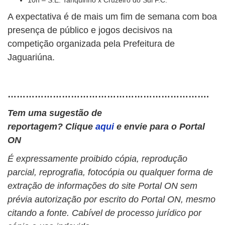
A expectativa é de mais um fim de semana com boa
presença de público e jogos decisivos na
competição organizada pela Prefeitura de
Jaguariúna.
………………………………………………………….
Tem uma sugestão de
reportagem? Clique
aqui
e envie para o Portal
ON
É expressamente proibido cópia, reprodução
parcial, reprografia, fotocópia ou qualquer forma de
extração de informações do site Portal ON sem
prévia autorização por escrito do Portal ON, mesmo
citando a fonte. Cabível de processo jurídico por