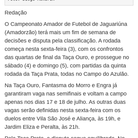
Redação
O Campeonato Amador de Futebol de Jaguariúna
(Amadorzão) terá mais um fim de semana de
decisões e disputa pela classificação. A rodada
começa nesta sexta-feira (3), com os confrontos
das quartas de final da Taça Ouro, e prossegue no
sábado (4) e domingo (5), com partidas da quinta
rodada da Taça Prata, todas no Campo do Azulão.
Na Taça Ouro, Fantasma do Morro e Engra já
garantiram vaga nas semifinais e voltam a campo
apenas nos dias 17 e 18 de julho. As outras duas
vagas serão definidas nesta sexta-feira com os
duelos entre Vila São José e Aliança, às 19h, e
Jardim Eliza e Peralta, às 21h.