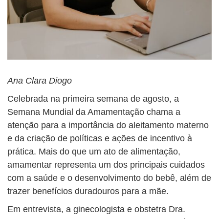
Ana Clara Diogo
Celebrada na primeira semana de agosto, a
Semana Mundial da Amamentação chama a
atenção para a importância do aleitamento materno
e da criação de políticas e ações de incentivo à
prática. Mais do que um ato de alimentação,
amamentar representa um dos principais cuidados
com a saúde e o desenvolvimento do bebê, além de
trazer benefícios duradouros para a mãe.
Em entrevista, a ginecologista e obstetra Dra.