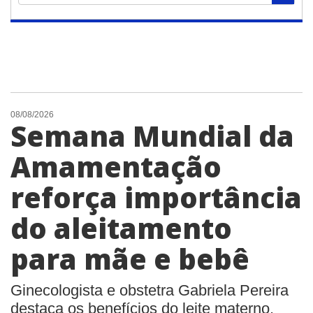
08/08/2026
Semana Mundial da
Amamentação
reforça importância
do aleitamento
para mãe e bebê
Ginecologista e obstetra Gabriela Pereira
destaca os benefícios do leite materno,