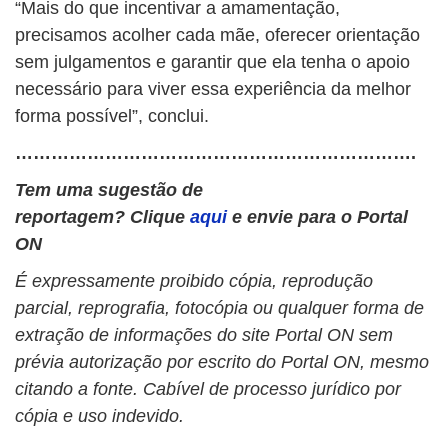
“Mais do que incentivar a amamentação,
precisamos acolher cada mãe, oferecer orientação
sem julgamentos e garantir que ela tenha o apoio
necessário para viver essa experiência da melhor
forma possível”, conclui.
………………………………………………………….
Tem uma sugestão de
reportagem? Clique
aqui
e envie para o Portal
ON
É expressamente proibido cópia, reprodução
parcial, reprografia, fotocópia ou qualquer forma de
extração de informações do site Portal ON sem
prévia autorização por escrito do Portal ON, mesmo
citando a fonte. Cabível de processo jurídico por
cópia e uso indevido.