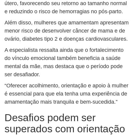
útero, favorecendo seu retorno ao tamanho normal
e reduzindo o risco de hemorragias no pós-parto.
Além disso, mulheres que amamentam apresentam
menor risco de desenvolver câncer de mama e de
ovário, diabetes tipo 2 e doenças cardiovasculares.
A especialista ressalta ainda que o fortalecimento
do vínculo emocional também beneficia a saúde
mental da mãe, mas destaca que o período pode
ser desafiador.
“Oferecer acolhimento, orientação e apoio à mulher
é essencial para que ela tenha uma experiência de
amamentação mais tranquila e bem-sucedida.”
Desafios podem ser
superados com orientação