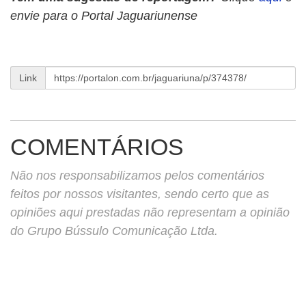
envie para o Portal Jaguariunense
Link
COMENTÁRIOS
Não nos responsabilizamos pelos comentários
feitos por nossos visitantes, sendo certo que as
opiniões aqui prestadas não representam a opinião
do Grupo Bússulo Comunicação Ltda.