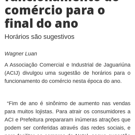
comércio para o
final do ano
Horários são sugestivos
Wagner Luan
A Associação Comercial e Industrial de Jaguariúna
(ACIJ) divulgou uma sugestão de horários para o
funcionamento do comércio nesta época do ano.
“Fim de ano é sinônimo de aumento nas vendas
para muitos lojistas. Para atrair os consumidores a
ACI e Prefeitura prepararam inúmeras atrações que
podem ser conferidas através das redes sociais, e