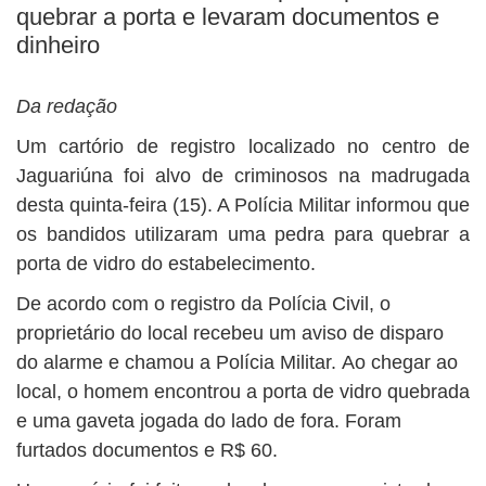
quebrar a porta e levaram documentos e
dinheiro
Da redação
Um cartório de registro localizado no centro de
Jaguariúna foi alvo de criminosos na madrugada
desta quinta-feira (15). A Polícia Militar informou que
os bandidos utilizaram uma pedra para quebrar a
porta de vidro do estabelecimento.
De acordo com o registro da Polícia Civil, o
proprietário do local recebeu um aviso de disparo
do alarme e chamou a Polícia Militar. Ao chegar ao
local, o homem encontrou a porta de vidro quebrada
e uma gaveta jogada do lado de fora. Foram
furtados documentos e R$ 60.