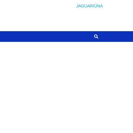
JAGUARIÚNA