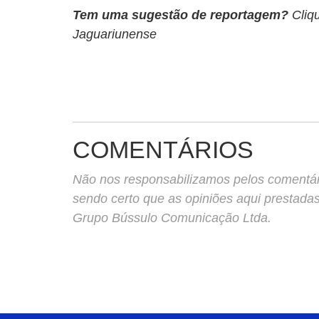
Tem uma sugestão de reportagem?
Cliq
Jaguariunense
COMENTÁRIOS
Não nos responsabilizamos pelos comentário
sendo certo que as opiniões aqui prestada
Grupo Bússulo Comunicação Ltda.