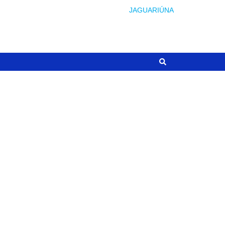
JAGUARIÚNA