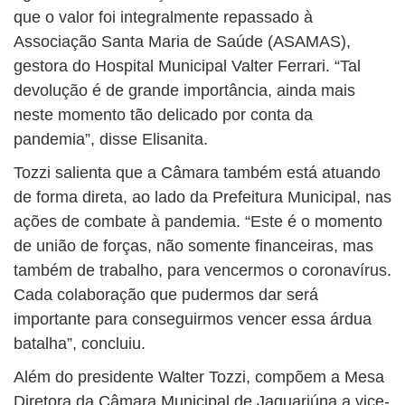
que o valor foi integralmente repassado à
Associação Santa Maria de Saúde (ASAMAS),
gestora do Hospital Municipal Valter Ferrari. “Tal
devolução é de grande importância, ainda mais
neste momento tão delicado por conta da
pandemia”, disse Elisanita.
Tozzi salienta que a Câmara também está atuando
de forma direta, ao lado da Prefeitura Municipal, nas
ações de combate à pandemia. “Este é o momento
de união de forças, não somente financeiras, mas
também de trabalho, para vencermos o coronavírus.
Cada colaboração que pudermos dar será
importante para conseguirmos vencer essa árdua
batalha”, concluiu.
Além do presidente Walter Tozzi, compõem a Mesa
Diretora da Câmara Municipal de Jaguariúna a vice-