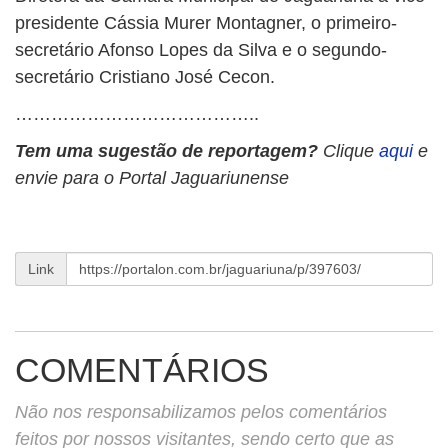
presidente Cássia Murer Montagner, o primeiro-
secretário Afonso Lopes da Silva e o segundo-
secretário Cristiano José Cecon.
…………………………………..
Tem uma sugestão de reportagem?
Clique
aqui
e
envie para o Portal Jaguariunense
Link
COMENTÁRIOS
Não nos responsabilizamos pelos comentários
feitos por nossos visitantes, sendo certo que as