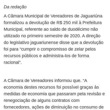
Da redação
A Câmara Municipal de Vereadores de Jaguariúna
formalizou a devolução de R$ 250 mil à Prefeitura
Municipal, referente ao saldo de duodécimo não
utilizado no primeiro semestre de 2020. A direção
do legislativo jaguariunense disse que a devolução
foi para “cumprir o compromisso de zelar pelos
recursos públicos e administra-los de forma
racional”.
A Câmara de Vereadores informou que. “A
economia destes recursos foi possível graças às
medidas de economia que passaram pela revisão e
renegociação de alguns contratos com
fornecedores, ações de diminuição no consumo de