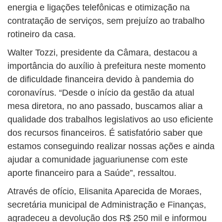
energia e ligações telefônicas e otimização na
contratação de serviços, sem prejuízo ao trabalho
rotineiro da casa.
Walter Tozzi, presidente da Câmara, destacou a
importância do auxílio à prefeitura neste momento
de dificuldade financeira devido à pandemia do
coronavírus. “Desde o início da gestão da atual
mesa diretora, no ano passado, buscamos aliar a
qualidade dos trabalhos legislativos ao uso eficiente
dos recursos financeiros. É satisfatório saber que
estamos conseguindo realizar nossas ações e ainda
ajudar a comunidade jaguariunense com este
aporte financeiro para a Saúde”, ressaltou.
Através de ofício, Elisanita Aparecida de Moraes,
secretária municipal de Administração e Finanças,
agradeceu a devolução dos R$ 250 mil e informou