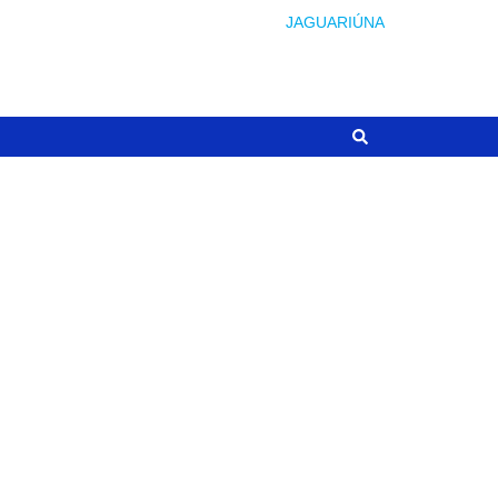
JAGUARIÚNA