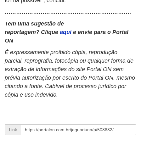
forma possível”, conclui.
………………………………………………………….
Tem uma sugestão de
reportagem? Clique
aqui
e envie para o Portal
ON
É expressamente proibido cópia, reprodução
parcial, reprografia, fotocópia ou qualquer forma de
extração de informações do site Portal ON sem
prévia autorização por escrito do Portal ON, mesmo
citando a fonte. Cabível de processo jurídico por
cópia e uso indevido.
Link