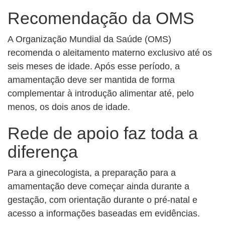
Recomendação da OMS
A Organização Mundial da Saúde (OMS)
recomenda o aleitamento materno exclusivo até os
seis meses de idade. Após esse período, a
amamentação deve ser mantida de forma
complementar à introdução alimentar até, pelo
menos, os dois anos de idade.
Rede de apoio faz toda a
diferença
Para a ginecologista, a preparação para a
amamentação deve começar ainda durante a
gestação, com orientação durante o pré-natal e
acesso a informações baseadas em evidências.