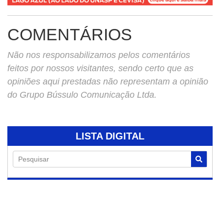
COMENTÁRIOS
Não nos responsabilizamos pelos comentários
feitos por nossos visitantes, sendo certo que as
opiniões aqui prestadas não representam a opinião
do Grupo Bússulo Comunicação Ltda.
LISTA DIGITAL
Pesquisar