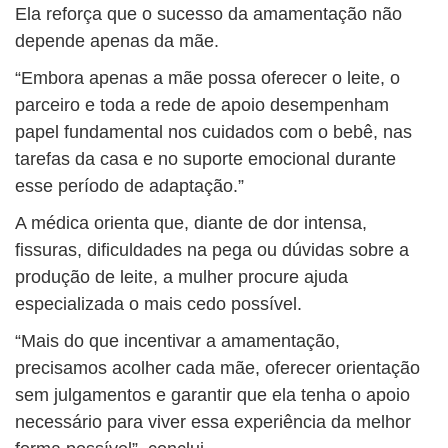
Ela reforça que o sucesso da amamentação não
depende apenas da mãe.
“Embora apenas a mãe possa oferecer o leite, o
parceiro e toda a rede de apoio desempenham
papel fundamental nos cuidados com o bebê, nas
tarefas da casa e no suporte emocional durante
esse período de adaptação.”
A médica orienta que, diante de dor intensa,
fissuras, dificuldades na pega ou dúvidas sobre a
produção de leite, a mulher procure ajuda
especializada o mais cedo possível.
“Mais do que incentivar a amamentação,
precisamos acolher cada mãe, oferecer orientação
sem julgamentos e garantir que ela tenha o apoio
necessário para viver essa experiência da melhor