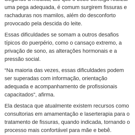
uma pega adequada, é comum surgirem fissuras e
rachaduras nos mamilos, além do desconforto
provocado pela descida do leite.
Essas dificuldades se somam a outros desafios
típicos do puerpério, como o cansaço extremo, a
privação de sono, as alterações hormonais e a
pressão social.
“Na maioria das vezes, essas dificuldades podem
ser superadas com informação, orientação
adequada e acompanhamento de profissionais
capacitados”, afirma.
Ela destaca que atualmente existem recursos como
consultorias em amamentação e laserterapia para o
tratamento de fissuras, quando indicada, tornando o
processo mais confortável para mãe e bebê.