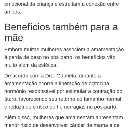
emocional da criança e estreitam a conexão entre
ambos.
Benefícios também para a
mãe
Embora muitas mulheres associem a amamentação
à perda de peso no pós-parto, os benefícios vão
muito além da estética.
De acordo com a Dra. Gabriela, durante a
amamentação ocorre a liberação de ocitocina,
hormônio responsável por estimular a contração do
útero, favorecendo seu retorno ao tamanho normal
e reduzindo o risco de hemorragias no pós-parto.
Além disso, mulheres que amamentam apresentam
menor risco de desenvolver câncer de mama e de