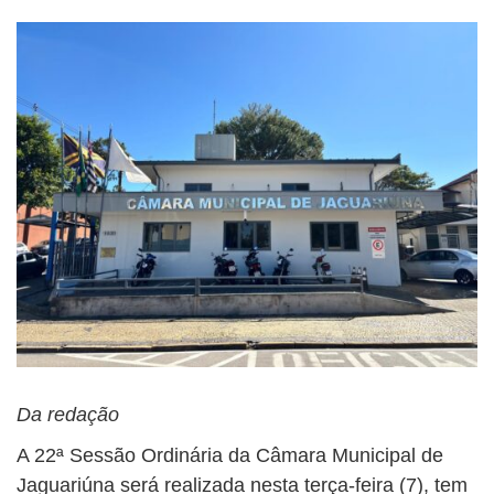
Da redação
A 22ª Sessão Ordinária da Câmara Municipal de
Jaguariúna será realizada nesta terça-feira (7), tem