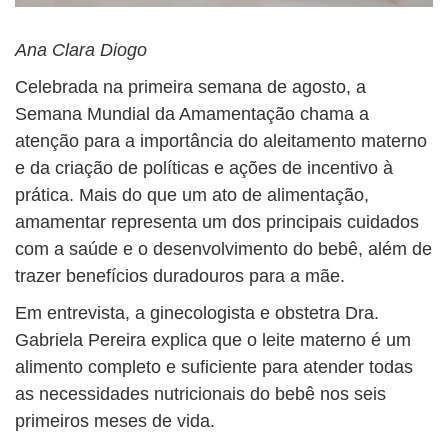
Ana Clara Diogo
Celebrada na primeira semana de agosto, a
Semana Mundial da Amamentação chama a
atenção para a importância do aleitamento materno
e da criação de políticas e ações de incentivo à
prática. Mais do que um ato de alimentação,
amamentar representa um dos principais cuidados
com a saúde e o desenvolvimento do bebê, além de
trazer benefícios duradouros para a mãe.
Em entrevista, a ginecologista e obstetra Dra.
Gabriela Pereira explica que o leite materno é um
alimento completo e suficiente para atender todas
as necessidades nutricionais do bebê nos seis
primeiros meses de vida.