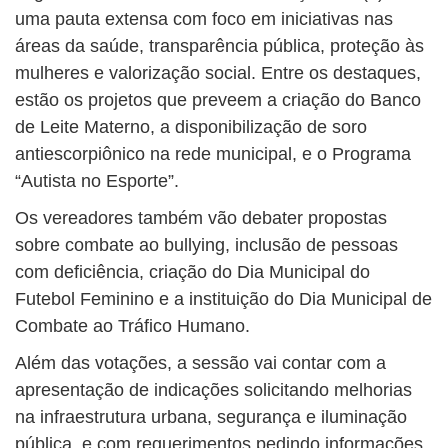
uma pauta extensa com foco em iniciativas nas
áreas da saúde, transparência pública, proteção às
mulheres e valorização social. Entre os destaques,
estão os projetos que preveem a criação do Banco
de Leite Materno, a disponibilização de soro
antiescorpiônico na rede municipal, e o Programa
“Autista no Esporte”.
Os vereadores também vão debater propostas
sobre combate ao bullying, inclusão de pessoas
com deficiência, criação do Dia Municipal do
Futebol Feminino e a instituição do Dia Municipal de
Combate ao Tráfico Humano.
Além das votações, a sessão vai contar com a
apresentação de indicações solicitando melhorias
na infraestrutura urbana, segurança e iluminação
pública, e com requerimentos pedindo informações