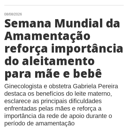
08/08/2026
Semana Mundial da
Amamentação
reforça importância
do aleitamento
para mãe e bebê
Ginecologista e obstetra Gabriela Pereira
destaca os benefícios do leite materno,
esclarece as principais dificuldades
enfrentadas pelas mães e reforça a
importância da rede de apoio durante o
período de amamentação