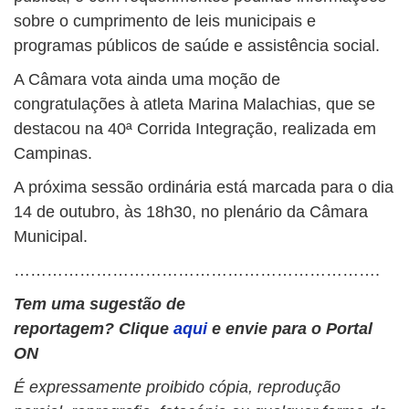
sobre o cumprimento de leis municipais e
programas públicos de saúde e assistência social.
A Câmara vota ainda uma moção de
congratulações à atleta Marina Malachias, que se
destacou na 40ª Corrida Integração, realizada em
Campinas.
A próxima sessão ordinária está marcada para o dia
14 de outubro, às 18h30, no plenário da Câmara
Municipal.
………………………………………………………….
Tem uma sugestão de
reportagem?
Clique
aqui
e envie para o Portal
ON
É expressamente proibido cópia, reprodução