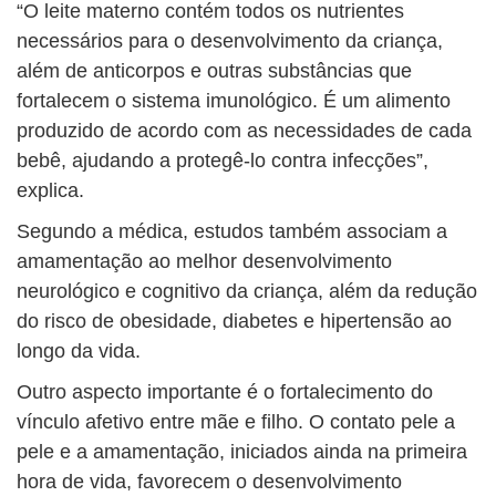
“O leite materno contém todos os nutrientes
necessários para o desenvolvimento da criança,
além de anticorpos e outras substâncias que
fortalecem o sistema imunológico. É um alimento
produzido de acordo com as necessidades de cada
bebê, ajudando a protegê-lo contra infecções”,
explica.
Segundo a médica, estudos também associam a
amamentação ao melhor desenvolvimento
neurológico e cognitivo da criança, além da redução
do risco de obesidade, diabetes e hipertensão ao
longo da vida.
Outro aspecto importante é o fortalecimento do
vínculo afetivo entre mãe e filho. O contato pele a
pele e a amamentação, iniciados ainda na primeira
hora de vida, favorecem o desenvolvimento