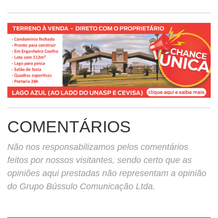
COMENTÁRIOS
Não nos responsabilizamos pelos comentários
feitos por nossos visitantes, sendo certo que as
opiniões aqui prestadas não representam a opinião
do Grupo Bússulo Comunicação Ltda.