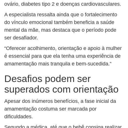
ovário, diabetes tipo 2 e doenças cardiovasculares.
A especialista ressalta ainda que o fortalecimento
do vínculo emocional também beneficia a saúde
mental da mãe, mas destaca que o período pode
ser desafiador.
“Oferecer acolhimento, orientação e apoio à mulher
é essencial para que ela tenha uma experiência de
amamentação mais tranquila e bem-sucedida.”
Desafios podem ser
superados com orientação
Apesar dos inúmeros benefícios, a fase inicial da
amamentação costuma ser marcada por
dificuldades.
Segundo a médica, até que o bebê consiga realizar