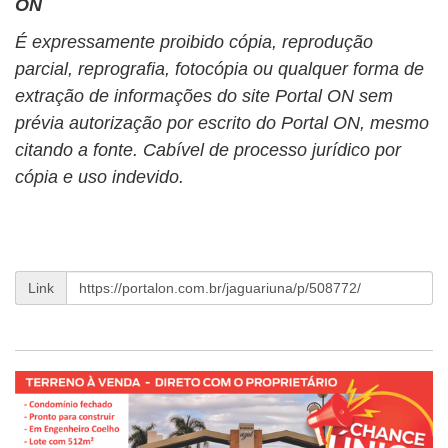
ON
É expressamente proibido cópia, reprodução
parcial, reprografia, fotocópia ou qualquer forma de
extração de informações do site Portal ON sem
prévia autorização por escrito do Portal ON, mesmo
citando a fonte. Cabível de processo jurídico por
cópia e uso indevido.
Link