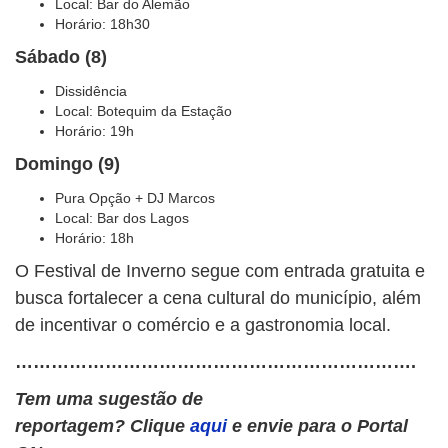
Local: Bar do Alemão
Horário: 18h30
Sábado (8)
Dissidência
Local: Botequim da Estação
Horário: 19h
Domingo (9)
Pura Opção + DJ Marcos
Local: Bar dos Lagos
Horário: 18h
O Festival de Inverno segue com entrada gratuita e
busca fortalecer a cena cultural do município, além
de incentivar o comércio e a gastronomia local.
………………………………………………………….
Tem uma sugestão de
reportagem? Clique
aqui
e envie para o Portal