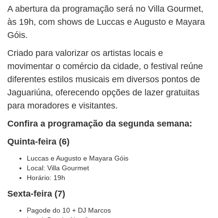
A abertura da programação será no Villa Gourmet,
às 19h, com shows de Luccas e Augusto e Mayara
Góis.
Criado para valorizar os artistas locais e
movimentar o comércio da cidade, o festival reúne
diferentes estilos musicais em diversos pontos de
Jaguariúna, oferecendo opções de lazer gratuitas
para moradores e visitantes.
Confira a programação da segunda semana:
Quinta-feira (6)
Luccas e Augusto e Mayara Góis
Local: Villa Gourmet
Horário: 19h
Sexta-feira (7)
Pagode do 10 + DJ Marcos