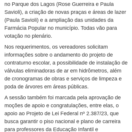
no Parque dos Lagos (Rose Guerreira e Paula
Savioli), a criação de novas praças e áreas de lazer
(Paula Savioli) e a ampliação das unidades da
Farmácia Popular no município. Todas vão para
votação no plenário.
Nos requerimentos, os vereadores solicitam
informações sobre o andamento do projeto de
contraturno escolar, a possibilidade de instalação de
válvulas eliminadoras de ar em hidrômetros, além
de cronogramas de obras e serviços de limpeza e
poda de árvores em áreas públicas.
A sessão também foi marcada pela aprovação de
moções de apoio e congratulações, entre elas, o
apoio ao Projeto de Lei Federal nº 2.387/23, que
busca garantir o piso nacional e plano de carreira
para professores da Educação Infantil e