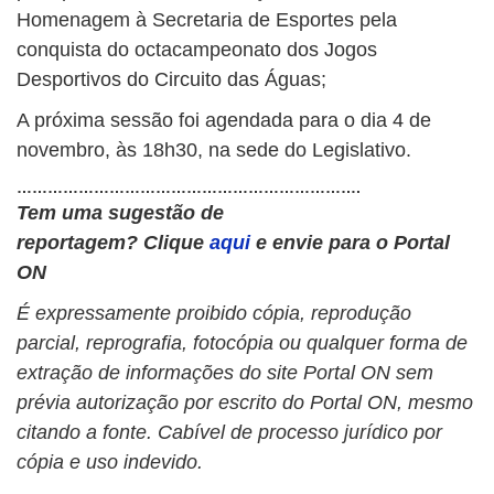
Homenagem à Secretaria de Esportes pela
conquista do octacampeonato dos Jogos
Desportivos do Circuito das Águas;
A próxima sessão foi agendada para o dia 4 de
novembro, às 18h30, na sede do Legislativo.
………………………………………………………….
Tem uma sugestão de
reportagem?
Clique
aqui
e envie para o Portal
ON
É expressamente proibido cópia, reprodução
parcial, reprografia, fotocópia ou qualquer forma de
extração de informações do site Portal ON sem
prévia autorização por escrito do Portal ON, mesmo
citando a fonte. Cabível de processo jurídico por
cópia e uso indevido.