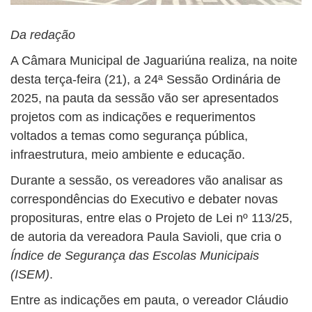
Da redação
A Câmara Municipal de Jaguariúna realiza, na noite
desta terça-feira (21), a 24ª Sessão Ordinária de
2025, na pauta da sessão vão ser apresentados
projetos com as indicações e requerimentos
voltados a temas como segurança pública,
infraestrutura, meio ambiente e educação.
Durante a sessão, os vereadores vão analisar as
correspondências do Executivo e debater novas
proposituras, entre elas o Projeto de Lei nº 113/25,
de autoria da vereadora Paula Savioli, que cria o
Índice de Segurança das Escolas Municipais
(ISEM)
.
Entre as indicações em pauta, o vereador Cláudio