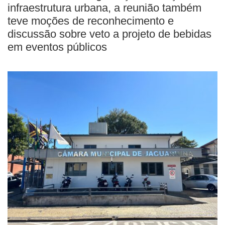
infraestrutura urbana, a reunião também
teve moções de reconhecimento e
discussão sobre veto a projeto de bebidas
em eventos públicos