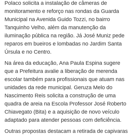
Polaco solicita a instalação de câmeras de
monitoramento e reforço nas rondas da Guarda
Municipal na Avenida Guido Tozzi, no bairro
Tanquinho Velho, além da manutenção da
iluminação pública na região. Já José Muniz pede
reparos em bueiros e lombadas no Jardim Santa
Úrsula e no Centro.
Na área da educação, Ana Paula Espina sugere
que a Prefeitura avalie a liberação de merenda
escolar também para profissionais que atuam nas
unidades da rede municipal. Geruza Melo do
Nascimento Reis solicita a construção de uma
quadra de areia na Escola Professor José Roberto
Chiavegato (Bita) e a aquisição de novo veículo
adaptado para atender pessoas com deficiência.
Outras propostas destacam a retirada de capivaras