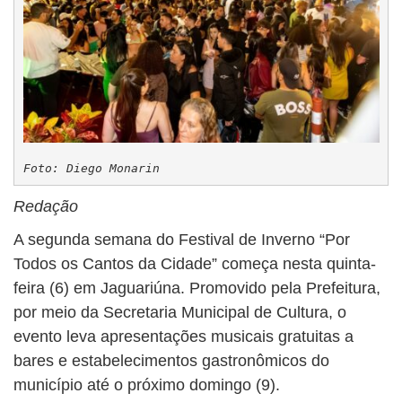
Foto: Diego Monarin
Redação
A segunda semana do Festival de Inverno “Por
Todos os Cantos da Cidade” começa nesta quinta-
feira (6) em Jaguariúna. Promovido pela Prefeitura,
por meio da Secretaria Municipal de Cultura, o
evento leva apresentações musicais gratuitas a
bares e estabelecimentos gastronômicos do
município até o próximo domingo (9).