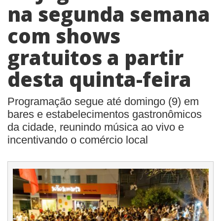
na segunda semana
com shows
gratuitos a partir
desta quinta-feira
Programação segue até domingo (9) em
bares e estabelecimentos gastronômicos
da cidade, reunindo música ao vivo e
incentivando o comércio local