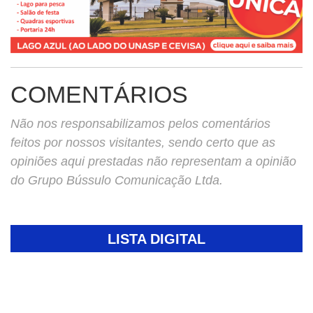
COMENTÁRIOS
Não nos responsabilizamos pelos comentários
feitos por nossos visitantes, sendo certo que as
opiniões aqui prestadas não representam a opinião
do Grupo Bússulo Comunicação Ltda.
LISTA DIGITAL
Pesquisar