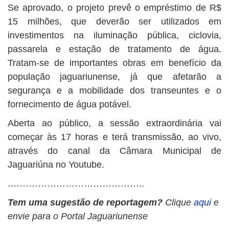
Se aprovado, o projeto prevê o empréstimo de R$
15 milhões, que deverão ser utilizados em
investimentos na iluminação pública, ciclovia,
passarela e estação de tratamento de água.
Tratam-se de importantes obras em benefício da
população jaguariunense, já que afetarão a
segurança e a mobilidade dos transeuntes e o
fornecimento de água potável.
Aberta ao público, a sessão extraordinária vai
começar às 17 horas e terá transmissão, ao vivo,
através do canal da Câmara Municipal de
Jaguariúna no Youtube.
.……………………………………..
Tem uma sugestão de reportagem?
Clique
aqui
e
envie para o Portal Jaguariunense