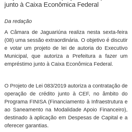
junto à Caixa Econômica Federal
Da redação
A Câmara de Jaguariúna realiza nesta sexta-feira
(08) uma sessão extraordinária. O objetivo é discutir
e votar um projeto de lei de autoria do Executivo
Municipal, que autoriza a Prefeitura a fazer um
empréstimo junto à Caixa Econômica Federal.
O Projeto de Lei 083/2019 autoriza a contratação de
operação de crédito junto à CEF, no âmbito do
Programa FINISA (Financiamento à Infraestrutura e
ao Saneamento na Modalidade Apoio Financeiro),
destinado à aplicação em Despesas de Capital e a
oferecer garantias.