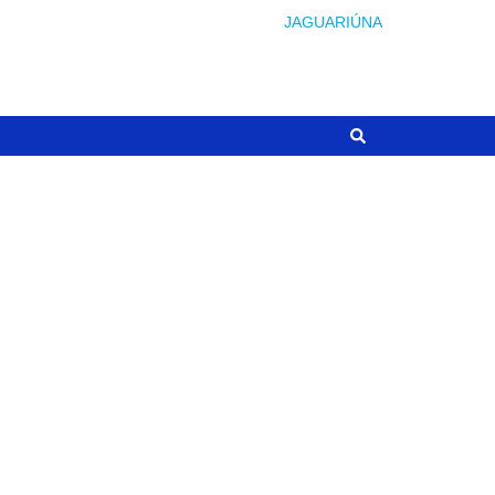
JAGUARIÚNA