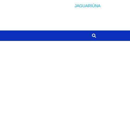
JAGUARIÚNA