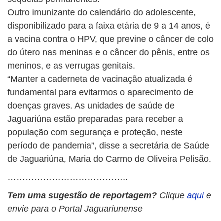
Outro imunizante do calendário do adolescente,
disponibilizado para a faixa etária de 9 a 14 anos, é
a vacina contra o HPV, que previne o câncer de colo
do útero nas meninas e o câncer do pênis, entre os
meninos, e as verrugas genitais.
“Manter a caderneta de vacinação atualizada é
fundamental para evitarmos o aparecimento de
doenças graves. As unidades de saúde de
Jaguariúna estão preparadas para receber a
população com segurança e proteção, neste
período de pandemia”, disse a secretária de Saúde
de Jaguariúna, Maria do Carmo de Oliveira Pelisão.
…………………………………..
Tem uma sugestão de reportagem?
Clique
aqui
e
envie para o Portal Jaguariunense