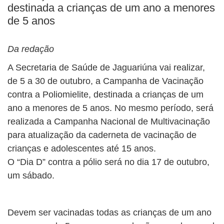
destinada a crianças de um ano a menores
de 5 anos
Da redação
A Secretaria de Saúde de Jaguariúna vai realizar,
de 5 a 30 de outubro, a Campanha de Vacinação
contra a Poliomielite, destinada a crianças de um
ano a menores de 5 anos. No mesmo período, será
realizada a Campanha Nacional de Multivacinação
para atualização da caderneta de vacinação de
crianças e adolescentes até 15 anos.
O “Dia D” contra a pólio será no dia 17 de outubro,
um sábado.
Devem ser vacinadas todas as crianças de um ano