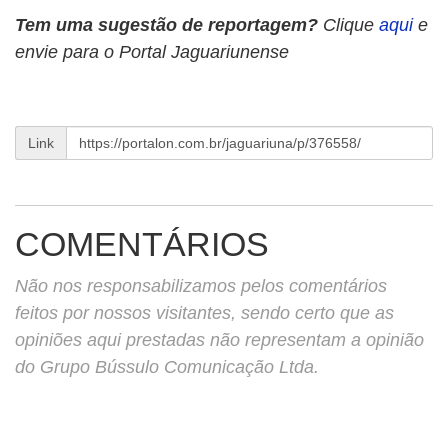
Tem uma sugestão de reportagem?
Clique
aqui
e
envie para o Portal Jaguariunense
Link
COMENTÁRIOS
Não nos responsabilizamos pelos comentários
feitos por nossos visitantes, sendo certo que as
opiniões aqui prestadas não representam a opinião
do Grupo Bússulo Comunicação Ltda.