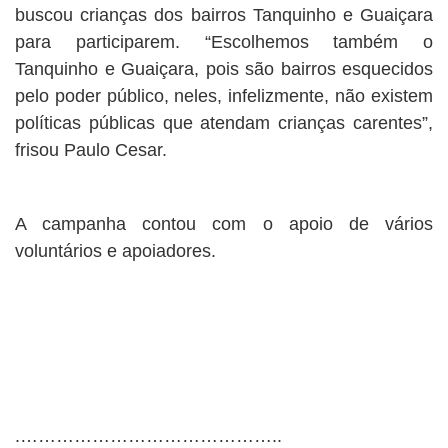
buscou crianças dos bairros Tanquinho e Guaiçara
para participarem. “Escolhemos também o
Tanquinho e Guaiçara, pois são bairros esquecidos
pelo poder público, neles, infelizmente, não existem
políticas públicas que atendam crianças carentes”,
frisou Paulo Cesar.
A campanha contou com o apoio de vários
voluntários e apoiadores.
.……………………………………..