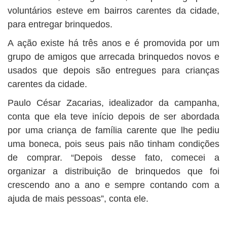
voluntários esteve em bairros carentes da cidade,
para entregar brinquedos.
A ação existe há três anos e é promovida por um
grupo de amigos que arrecada brinquedos novos e
usados que depois são entregues para crianças
carentes da cidade.
Paulo César Zacarias, idealizador da campanha,
conta que ela teve início depois de ser abordada
por uma criança de família carente que lhe pediu
uma boneca, pois seus pais não tinham condições
de comprar. “Depois desse fato, comecei a
organizar a distribuição de brinquedos que foi
crescendo ano a ano e sempre contando com a
ajuda de mais pessoas”, conta ele.