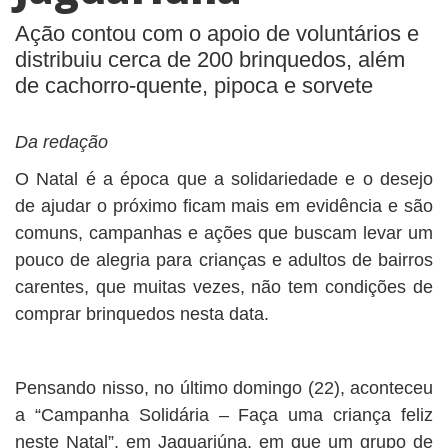
Ação contou com o apoio de voluntários e
distribuiu cerca de 200 brinquedos, além
de cachorro-quente, pipoca e sorvete
Da redação
O Natal é a época que a solidariedade e o desejo
de ajudar o próximo ficam mais em evidência e são
comuns, campanhas e ações que buscam levar um
pouco de alegria para crianças e adultos de bairros
carentes, que muitas vezes, não tem condições de
comprar brinquedos nesta data.
Pensando nisso, no último domingo (22), aconteceu
a “Campanha Solidária – Faça uma criança feliz
neste Natal”, em Jaguariúna, em que um grupo de