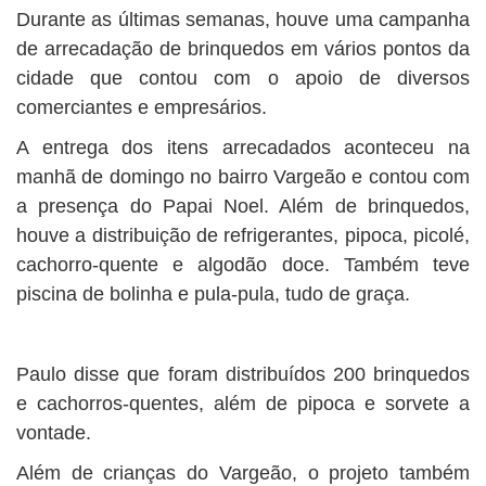
Durante as últimas semanas, houve uma campanha
de arrecadação de brinquedos em vários pontos da
cidade que contou com o apoio de diversos
comerciantes e empresários.
A entrega dos itens arrecadados aconteceu na
manhã de domingo no bairro Vargeão e contou com
a presença do Papai Noel. Além de brinquedos,
houve a distribuição de refrigerantes, pipoca, picolé,
cachorro-quente e algodão doce. Também teve
piscina de bolinha e pula-pula, tudo de graça.
Paulo disse que foram distribuídos 200 brinquedos
e cachorros-quentes, além de pipoca e sorvete a
vontade.
Além de crianças do Vargeão, o projeto também