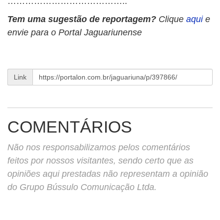
…………………………………..
Tem uma sugestão de reportagem?
Clique
aqui
e
envie para o Portal Jaguariunense
Link
COMENTÁRIOS
Não nos responsabilizamos pelos comentários
feitos por nossos visitantes, sendo certo que as
opiniões aqui prestadas não representam a opinião
do Grupo Bússulo Comunicação Ltda.