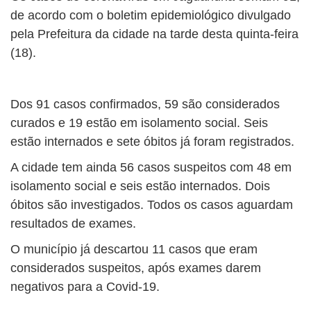
de acordo com o boletim epidemiológico divulgado
pela Prefeitura da cidade na tarde desta quinta-feira
(18).
Dos 91 casos confirmados, 59 são considerados
curados e 19 estão em isolamento social. Seis
estão internados e sete óbitos já foram registrados.
A cidade tem ainda 56 casos suspeitos com 48 em
isolamento social e seis estão internados. Dois
óbitos são investigados. Todos os casos aguardam
resultados de exames.
O município já descartou 11 casos que eram
considerados suspeitos, após exames darem
negativos para a Covid-19.