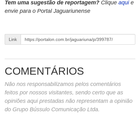
Tem uma sugestão de reportagem?
Clique
aqui
e
envie para o Portal Jaguariunense
Link
COMENTÁRIOS
Não nos responsabilizamos pelos comentários
feitos por nossos visitantes, sendo certo que as
opiniões aqui prestadas não representam a opinião
do Grupo Bússulo Comunicação Ltda.