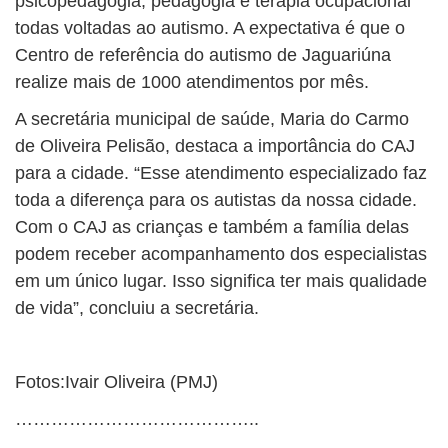
psicopedagogia, pedagogia e terapia ocupacional
todas voltadas ao autismo. A expectativa é que o
Centro de referência do autismo de Jaguariúna
realize mais de 1000 atendimentos por mês.
A secretária municipal de saúde, Maria do Carmo
de Oliveira Pelisão, destaca a importância do CAJ
para a cidade. “Esse atendimento especializado faz
toda a diferença para os autistas da nossa cidade.
Com o CAJ as crianças e também a família delas
podem receber acompanhamento dos especialistas
em um único lugar. Isso significa ter mais qualidade
de vida”, concluiu a secretária.
Fotos:Ivair Oliveira (PMJ)
…………………………………..