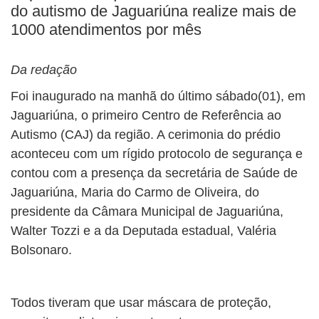
do autismo de Jaguariúna realize mais de
1000 atendimentos por mês
Da redação
Foi inaugurado na manhã do último sábado(01), em
Jaguariúna, o primeiro Centro de Referência ao
Autismo (CAJ) da região. A cerimonia do prédio
aconteceu com um rígido protocolo de segurança e
contou com a presença da secretária de Saúde de
Jaguariúna, Maria do Carmo de Oliveira, do
presidente da Câmara Municipal de Jaguariúna,
Walter Tozzi e a da Deputada estadual, Valéria
Bolsonaro.
Todos tiveram que usar máscara de proteção,