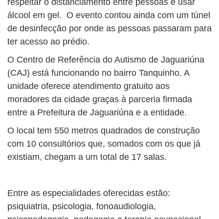
respeitar o distanciamento entre pessoas e usar
álcool em gel. O evento contou ainda com um túnel
de desinfecção por onde as pessoas passaram para
ter acesso ao prédio.
O Centro de Referência do Autismo de Jaguariúna
(CAJ) está funcionando no bairro Tanquinho. A
unidade oferece atendimento gratuito aos
moradores da cidade graças à parceria firmada
entre a Prefeitura de Jaguariúna e a entidade.
O local tem 550 metros quadrados de construção
com 10 consultórios que, somados com os que já
existiam, chegam a um total de 17 salas.
Entre as especialidades oferecidas estão:
psiquiatria, psicologia, fonoaudiologia,