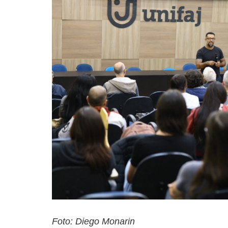
Foto: Diego Monarin