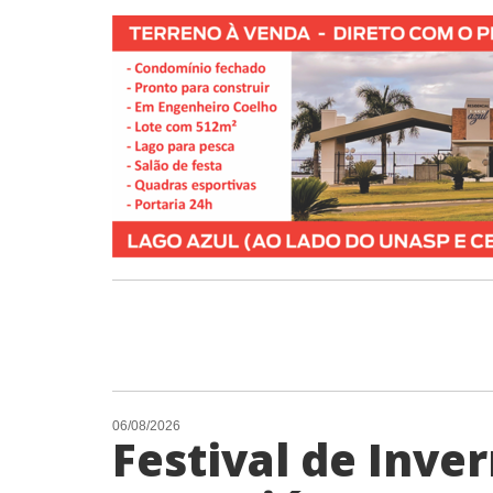
06/08/2026
Festival de Inve