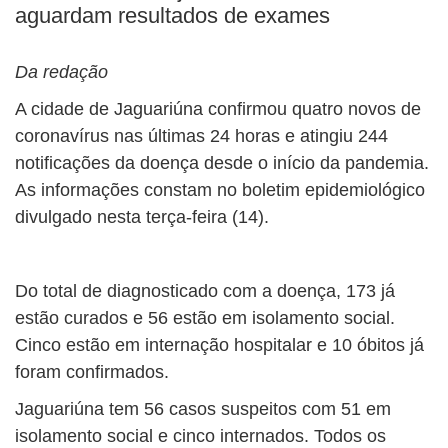
aguardam resultados de exames
Da redação
A cidade de Jaguariúna confirmou quatro novos de
coronavírus nas últimas 24 horas e atingiu 244
notificações da doença desde o início da pandemia.
As informações constam no boletim epidemiológico
divulgado nesta terça-feira (14).
Do total de diagnosticado com a doença, 173 já
estão curados e 56 estão em isolamento social.
Cinco estão em internação hospitalar e 10 óbitos já
foram confirmados.
Jaguariúna tem 56 casos suspeitos com 51 em
isolamento social e cinco internados. Todos os