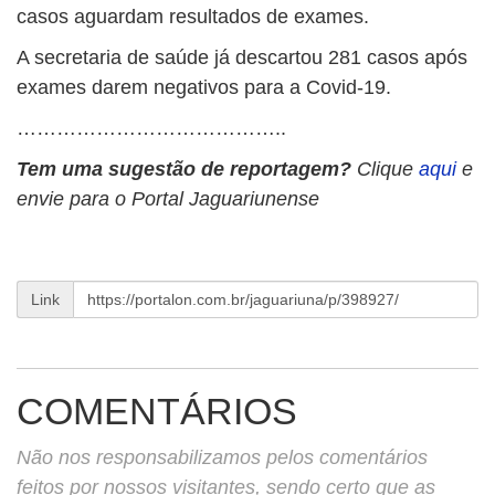
casos aguardam resultados de exames.
A secretaria de saúde já descartou 281 casos após
exames darem negativos para a Covid-19.
…………………………………..
Tem uma sugestão de reportagem?
Clique
aqui
e
envie para o Portal Jaguariunense
Link
COMENTÁRIOS
Não nos responsabilizamos pelos comentários
feitos por nossos visitantes, sendo certo que as