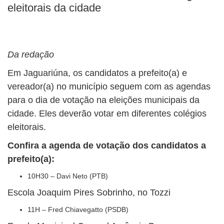
eleitorais da cidade
Da redação
Em Jaguariúna, os candidatos a prefeito(a) e
vereador(a) no município seguem com as agendas
para o dia de votação na eleições municipais da
cidade. Eles deverão votar em diferentes colégios
eleitorais.
Confira a agenda de votação dos candidatos a
prefeito(a):
10H30 – Davi Neto (PTB)
Escola Joaquim Pires Sobrinho, no Tozzi
11H – Fred Chiavegatto (PSDB)