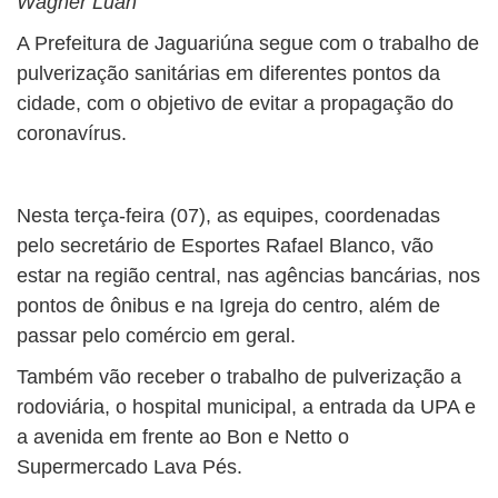
Wagner Luan
A Prefeitura de Jaguariúna segue com o trabalho de
pulverização sanitárias em diferentes pontos da
cidade, com o objetivo de evitar a propagação do
coronavírus.
Nesta terça-feira (07), as equipes, coordenadas
pelo secretário de Esportes Rafael Blanco, vão
estar na região central, nas agências bancárias, nos
pontos de ônibus e na Igreja do centro, além de
passar pelo comércio em geral.
Também vão receber o trabalho de pulverização a
rodoviária, o hospital municipal, a entrada da UPA e
a avenida em frente ao Bon e Netto o
Supermercado Lava Pés.