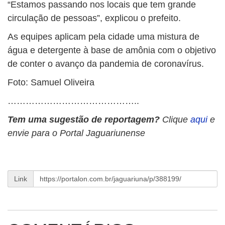
“Estamos passando nos locais que tem grande
circulação de pessoas”, explicou o prefeito.
As equipes aplicam pela cidade uma mistura de
água e detergente à base de amônia com o objetivo
de conter o avanço da pandemia de coronavírus.
Foto: Samuel Oliveira
……………………………………..
Tem uma sugestão de reportagem?
Clique
aqui
e
envie para o Portal Jaguariunense
Link