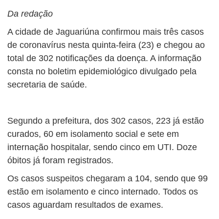
Da redação
A cidade de Jaguariúna confirmou mais três casos
de coronavírus nesta quinta-feira (23) e chegou ao
total de 302 notificações da doença. A informação
consta no boletim epidemiológico divulgado pela
secretaria de saúde.
Segundo a prefeitura, dos 302 casos, 223 já estão
curados, 60 em isolamento social e sete em
internação hospitalar, sendo cinco em UTI. Doze
óbitos já foram registrados.
Os casos suspeitos chegaram a 104, sendo que 99
estão em isolamento e cinco internado. Todos os
casos aguardam resultados de exames.