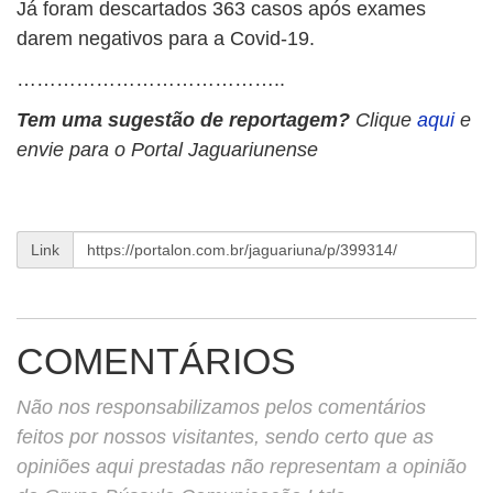
Já foram descartados 363 casos após exames
darem negativos para a Covid-19.
…………………………………..
Tem uma sugestão de reportagem?
Clique
aqui
e
envie para o Portal Jaguariunense
Link
COMENTÁRIOS
Não nos responsabilizamos pelos comentários
feitos por nossos visitantes, sendo certo que as
opiniões aqui prestadas não representam a opinião