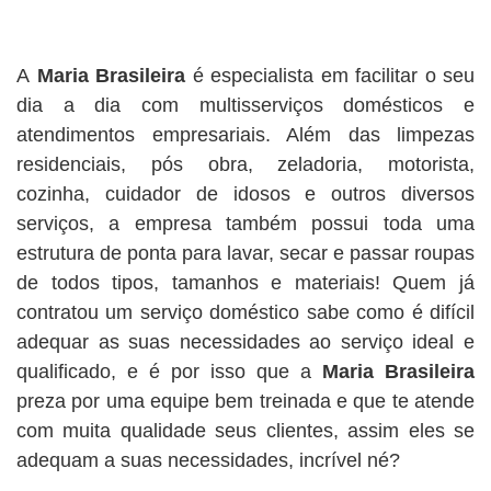
A
Maria Brasileira
é especialista em facilitar o seu
dia a dia com multisserviços domésticos e
atendimentos empresariais. Além das limpezas
residenciais, pós obra, zeladoria, motorista,
cozinha, cuidador de idosos e outros diversos
serviços, a empresa também possui toda uma
estrutura de ponta para lavar, secar e passar roupas
de todos tipos, tamanhos e materiais! Quem já
contratou um serviço doméstico sabe como é difícil
adequar as suas necessidades ao serviço ideal e
qualificado, e é por isso que a
Maria Brasileira
preza por uma equipe bem treinada e que te atende
com muita qualidade seus clientes, assim eles se
adequam a suas necessidades, incrível né?