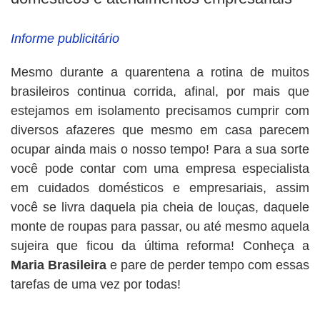
Informe publicitário
Mesmo durante a quarentena a rotina de muitos
brasileiros continua corrida, afinal, por mais que
estejamos em isolamento precisamos cumprir com
diversos afazeres que mesmo em casa parecem
ocupar ainda mais o nosso tempo! Para a sua sorte
você pode contar com uma empresa especialista
em cuidados domésticos e empresariais, assim
você se livra daquela pia cheia de louças, daquele
monte de roupas para passar, ou até mesmo aquela
sujeira que ficou da última reforma! Conheça a
Maria Brasileira
e pare de perder tempo com essas
tarefas de uma vez por todas!