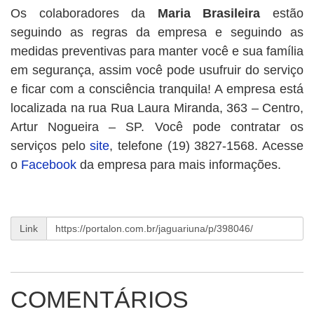
Os colaboradores da
Maria Brasileira
estão
seguindo as regras da empresa e seguindo as
medidas preventivas para manter você e sua família
em segurança, assim você pode usufruir do serviço
e ficar com a consciência tranquila! A empresa está
localizada na rua Rua Laura Miranda, 363 – Centro,
Artur Nogueira – SP. Você pode contratar os
serviços pelo
site
, telefone (19) 3827-1568. Acesse
o
Facebook
da empresa para mais informações.
Link
COMENTÁRIOS