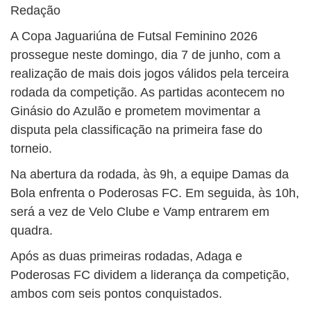
Redação
A Copa Jaguariúna de Futsal Feminino 2026
prossegue neste domingo, dia 7 de junho, com a
realização de mais dois jogos válidos pela terceira
rodada da competição. As partidas acontecem no
Ginásio do Azulão e prometem movimentar a
disputa pela classificação na primeira fase do
torneio.
Na abertura da rodada, às 9h, a equipe Damas da
Bola enfrenta o Poderosas FC. Em seguida, às 10h,
será a vez de Velo Clube e Vamp entrarem em
quadra.
Após as duas primeiras rodadas, Adaga e
Poderosas FC dividem a liderança da competição,
ambos com seis pontos conquistados.