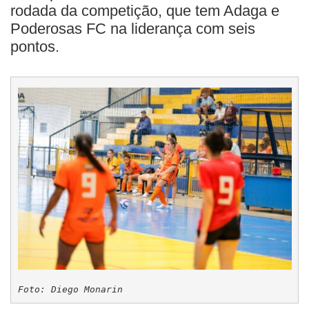
rodada da competição, que tem Adaga e
Poderosas FC na liderança com seis
pontos.
Foto: Diego Monarin