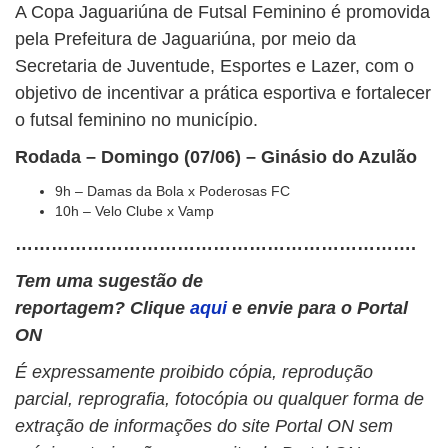
A Copa Jaguariúna de Futsal Feminino é promovida
pela Prefeitura de Jaguariúna, por meio da
Secretaria de Juventude, Esportes e Lazer, com o
objetivo de incentivar a prática esportiva e fortalecer
o futsal feminino no município.
Rodada – Domingo (07/06) – Ginásio do Azulão
9h – Damas da Bola x Poderosas FC
10h – Velo Clube x Vamp
………………………………………………………….
Tem uma sugestão de
reportagem? Clique
aqui
e envie para o Portal
ON
É expressamente proibido cópia, reprodução
parcial, reprografia, fotocópia ou qualquer forma de
extração de informações do site Portal ON sem