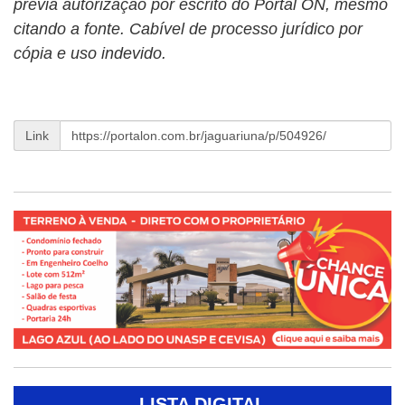
prévia autorização por escrito do Portal ON, mesmo
citando a fonte. Cabível de processo jurídico por
cópia e uso indevido.
Link
LISTA DIGITAL