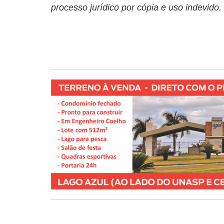
processo jurídico por cópia e uso indevido.