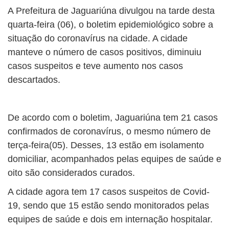
A Prefeitura de Jaguariúna divulgou na tarde desta
quarta-feira (06), o boletim epidemiológico sobre a
situação do coronavírus na cidade. A cidade
manteve o número de casos positivos, diminuiu
casos suspeitos e teve aumento nos casos
descartados.
De acordo com o boletim, Jaguariúna tem 21 casos
confirmados de coronavírus, o mesmo número de
terça-feira(05). Desses, 13 estão em isolamento
domiciliar, acompanhados pelas equipes de saúde e
oito são considerados curados.
A cidade agora tem 17 casos suspeitos de Covid-
19, sendo que 15 estão sendo monitorados pelas
equipes de saúde e dois em internação hospitalar.