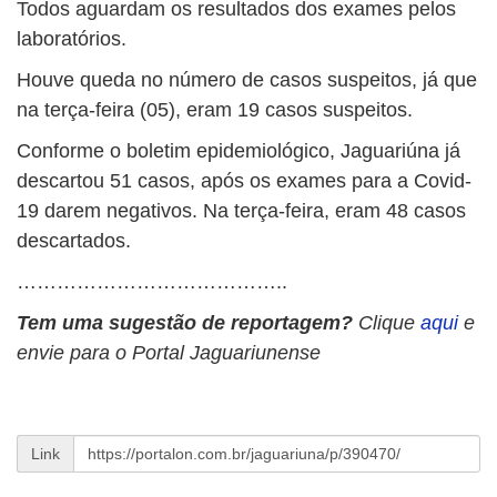
Todos aguardam os resultados dos exames pelos
laboratórios.
Houve queda no número de casos suspeitos, já que
na terça-feira (05), eram 19 casos suspeitos.
Conforme o boletim epidemiológico, Jaguariúna já
descartou 51 casos, após os exames para a Covid-
19 darem negativos. Na terça-feira, eram 48 casos
descartados.
…………………………………..
Tem uma sugestão de reportagem?
Clique
aqui
e
envie para o Portal Jaguariunense
Link