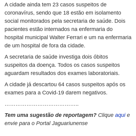
A cidade ainda tem 23 casos suspeitos de
coronavírus, sendo que 18 estão em isolamento
social monitorados pela secretaria de saúde. Dois
pacientes estão internados na enfermaria do
hospital municipal Walter Ferrari e um na enfermaria
de um hospital de fora da cidade.
A secretaria de saúde investiga dois óbitos
suspeitos da doença. Todos os casos suspeitos
aguardam resultados dos exames laboratoriais.
A cidade já descartou 64 casos suspeitos após os
exames para a Covid-19 darem negativos.
…………………………………..
Tem uma sugestão de reportagem?
Clique
aqui
e
envie para o Portal Jaguariunense