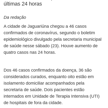
últimas 24 horas
Da redação
A cidade de Jaguariúna chegou a 46 casos
confirmados de coronavírus, segundo o boletim
epidemiológico divulgado pela secretaria municipal
de saúde nesse sábado (23). Houve aumento de
quatro casos nas 24 horas.
Dos 46 casos confirmados da doença, 36 são
considerados curados, enquanto oito estão em
isolamento domiciliar acompanhados pela
secretaria de saúde. Dois pacientes estão
internados em Unidade de Terapia Intensiva (UTI)
de hospitais de fora da cidade.