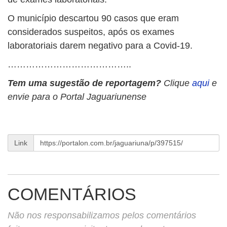
O município descartou 90 casos que eram
considerados suspeitos, após os exames
laboratoriais darem negativo para a Covid-19.
…………………………………..
Tem uma sugestão de reportagem?
Clique
aqui
e
envie para o Portal Jaguariunense
Link
COMENTÁRIOS
Não nos responsabilizamos pelos comentários