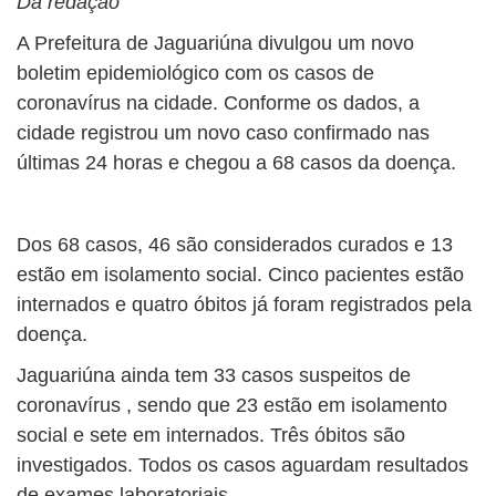
Da redação
A Prefeitura de Jaguariúna divulgou um novo
boletim epidemiológico com os casos de
coronavírus na cidade. Conforme os dados, a
cidade registrou um novo caso confirmado nas
últimas 24 horas e chegou a 68 casos da doença.
Dos 68 casos, 46 são considerados curados e 13
estão em isolamento social. Cinco pacientes estão
internados e quatro óbitos já foram registrados pela
doença.
Jaguariúna ainda tem 33 casos suspeitos de
coronavírus , sendo que 23 estão em isolamento
social e sete em internados. Três óbitos são
investigados. Todos os casos aguardam resultados
de exames laboratoriais.