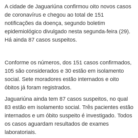
A cidade de Jaguariúna confirmou oito novos casos
de coronavírus e chegou ao total de 151
notificações da doença, segundo boletim
epidemiológico divulgado nesta segunda-feira (29).
Há ainda 87 casos suspeitos.
Conforme os números, dos 151 casos confirmados,
105 são considerados e 30 estão em isolamento
social. Sete moradores estão internados e oito
óbitos já foram registrados.
Jaguariúna ainda tem 87 casos suspeitos, no qual
83 estão em isolamento social. Três pacientes estão
internados e um óbito suspeito é investigado. Todos
os casos aguardam resultados de exames
laboratoriais.