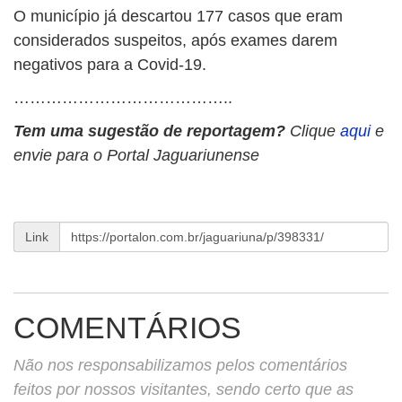
O município já descartou 177 casos que eram
considerados suspeitos, após exames darem
negativos para a Covid-19.
…………………………………..
Tem uma sugestão de reportagem?
Clique
aqui
e
envie para o Portal Jaguariunense
Link
COMENTÁRIOS
Não nos responsabilizamos pelos comentários
feitos por nossos visitantes, sendo certo que as