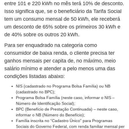
entre 101 e 220 kWh no mês terá 10% de desconto.
Isso significa que, se o beneficiário da Tarifa Social
tem um consumo mensal de 50 kWh, ele receberá
um desconto de 65% sobre os primeiros 30 kWh e
de 40% sobre os outros 20 kWh.
Para ser enquadrado na categoria como
consumidor de baixa renda, o cliente precisa ter
ganhos mensais per capita de, no máximo, meio
salário mínimo e atender a pelo menos uma das
condições listadas abaixo:
NIS (cadastrado no Programa Bolsa Família) ou NB
(cadastrado no BPC);
Programa Bolsa Família (neste caso, informar o NIS –
Número de Identificação Social);
BPC (Benefício de Prestação Continuada) – neste caso,
informar o NB (Número do Benefício);
Família inscrita no “Cadastro Único” para Programas
Sociais do Governo Federal, com renda familiar mensal per