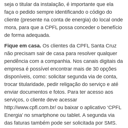
seja o titular da instalação, é importante que ela
faça o pedido sempre identificando o código do
cliente (presente na conta de energia) do local onde
mora, para que a CPFL possa conceder o benefício
de forma adequada.
Fique em casa.
Os clientes da CPFL Santa Cruz
não precisam sair de casa para resolver qualquer
pendência com a companhia. Nos canais digitais da
empresa é possível encontrar mais de 30 opções
disponíveis, como: solicitar segunda via de conta,
trocar titularidade, pedir religação do serviço e até
enviar documentos e fotos. Para ter acesso aos
serviços, o cliente deve acessar
http://www.cpfl.com.br/ ou baixar o aplicativo ‘CPFL
Energia’ no smartphone ou tablet. A segunda via
das faturas também pode ser solicitada por SMS.