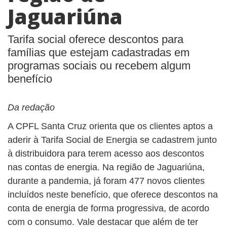
Jaguariúna
Tarifa social oferece descontos para
famílias que estejam cadastradas em
programas sociais ou recebem algum
benefício
Da redação
A CPFL Santa Cruz orienta que os clientes aptos a
aderir à Tarifa Social de Energia se cadastrem junto
à distribuidora para terem acesso aos descontos
nas contas de energia. Na região de Jaguariúna,
durante a pandemia, já foram 477 novos clientes
incluídos neste benefício, que oferece descontos na
conta de energia de forma progressiva, de acordo
com o consumo. Vale destacar que além de ter