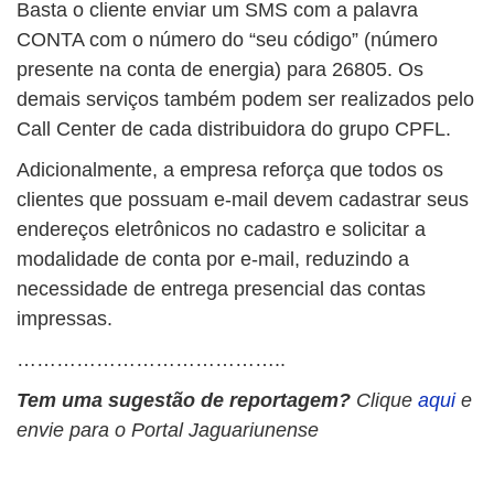
Basta o cliente enviar um SMS com a palavra
CONTA com o número do “seu código” (número
presente na conta de energia) para 26805. Os
demais ​​serviços também podem ser realizados pelo
Call Center de cada distribuidora do grupo CPFL.
Adicionalmente, a empresa reforça que todos os
clientes que possuam e-mail devem cadastrar seus
endereços eletrônicos no cadastro e solicitar a
modalidade de conta por e-mail, reduzindo a
necessidade de entrega presencial das contas
impressas.​
…………………………………..
Tem uma sugestão de reportagem?
Clique
aqui
e
envie para o Portal Jaguariunense