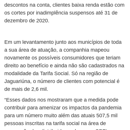
descontos na conta, clientes baixa renda estão com
os cortes por inadimplência suspensos até 31 de
dezembro de 2020.
Em um levantamento junto aos municípios de toda
a sua área de atuação, a companhia mapeou
novamente os possíveis consumidores que teriam
direito ao benefício e ainda não são cadastrados na
modalidade da Tarifa Social. Só na região de
Jaguariúna, o número de clientes com potencial é
de mais de 2,6 mil.
“Esses dados nos mostraram que a medida pode
contribuir para amenizar os impactos da pandemia
para um número muito além das atuais 507,5 mil
pessoas inscritas na tarifa social na área de