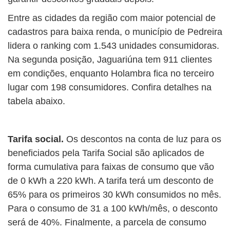
Entre as cidades da região com maior potencial de
cadastros para baixa renda, o município de Pedreira
lidera o ranking com 1.543 unidades consumidoras.
Na segunda posição, Jaguariúna tem 911 clientes
em condições, enquanto Holambra fica no terceiro
lugar com 198 consumidores. Confira detalhes na
tabela abaixo.
Tarifa social.
Os descontos na conta de luz para os
beneficiados pela Tarifa Social são aplicados de
forma cumulativa para faixas de consumo que vão
de 0 kWh a 220 kWh. A tarifa terá um desconto de
65% para os primeiros 30 kWh consumidos no mês.
Para o consumo de 31 a 100 kWh/mês, o desconto
será de 40%. Finalmente, a parcela de consumo