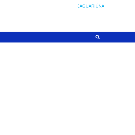
JAGUARIÚNA