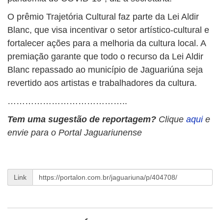
O prêmio Trajetória Cultural faz parte da Lei Aldir
Blanc, que visa incentivar o setor artístico-cultural e
fortalecer ações para a melhoria da cultura local. A
premiação garante que todo o recurso da Lei Aldir
Blanc repassado ao município de Jaguariúna seja
revertido aos artistas e trabalhadores da cultura.
…………………………………..
Tem uma sugestão de reportagem?
Clique
aqui
e
envie para o Portal Jaguariunense
Link