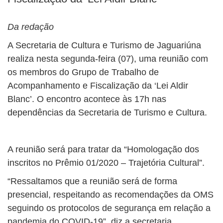
Da redação
A Secretaria de Cultura e Turismo de Jaguariúna
realiza nesta segunda-feira (07), uma reunião com
os membros do Grupo de Trabalho de
Acompanhamento e Fiscalização da ‘Lei Aldir
Blanc’. O encontro acontece às 17h nas
dependências da Secretaria de Turismo e Cultura.
A reunião será para tratar da “Homologação dos
inscritos no Prêmio 01/2020 – Trajetória Cultural”.
“Ressaltamos que a reunião será de forma
presencial, respeitando as recomendações da OMS
seguindo os protocolos de segurança em relação a
pandemia do COVID-19”, diz a secretaria.