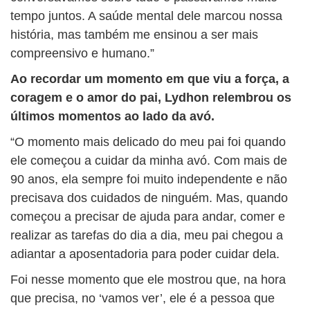
tempo juntos. A saúde mental dele marcou nossa
história, mas também me ensinou a ser mais
compreensivo e humano.”
Ao recordar um momento em que viu a força, a
coragem e o amor do pai, Lydhon relembrou os
últimos momentos ao lado da avó.
“O momento mais delicado do meu pai foi quando
ele começou a cuidar da minha avó. Com mais de
90 anos, ela sempre foi muito independente e não
precisava dos cuidados de ninguém. Mas, quando
começou a precisar de ajuda para andar, comer e
realizar as tarefas do dia a dia, meu pai chegou a
adiantar a aposentadoria para poder cuidar dela.
Foi nesse momento que ele mostrou que, na hora
que precisa, no ‘vamos ver’, ele é a pessoa que