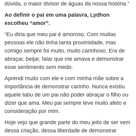
dúvida, o maior divisor de águas da nossa história.”
Ao definir o pai em uma palavra, Lydhon
escolheu “amor”.
“Eu diria que meu pai é amoroso. Com muitas
pessoas ele não tinha tanta proximidade, mas
comigo sempre foi muito, muito carinhoso. Era de
abraçar, beijar, falar que me amava e demonstrar
esse sentimento sem medo.
Aprendi muito com ele e com minha mãe sobre a
importância de demonstrar carinho. Nunca existiu
aquele tabu de um pai não poder abraçar o filho ou
dizer que ama. Meu pai sempre teve muito afeto e
consideração por mim.
Hoje vejo que grande parte do meu jeito de ser vem
dessa criação, dessa liberdade de demonstrar