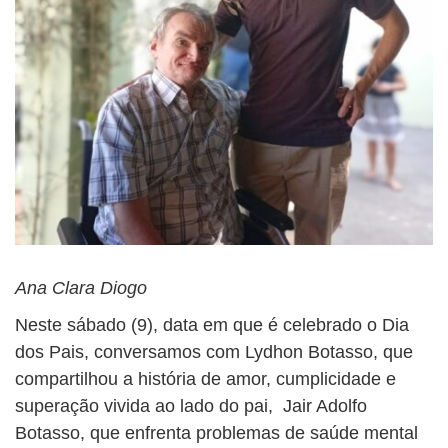
Ana Clara Diogo
Neste sábado (9), data em que é celebrado o Dia
dos Pais, conversamos com Lydhon Botasso, que
compartilhou a história de amor, cumplicidade e
superação vivida ao lado do pai, Jair Adolfo
Botasso, que enfrenta problemas de saúde mental