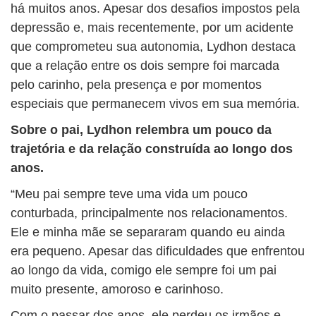
há muitos anos. Apesar dos desafios impostos pela
depressão e, mais recentemente, por um acidente
que comprometeu sua autonomia, Lydhon destaca
que a relação entre os dois sempre foi marcada
pelo carinho, pela presença e por momentos
especiais que permanecem vivos em sua memória.
Sobre o pai, Lydhon relembra um pouco da
trajetória e da relação construída ao longo dos
anos.
“Meu pai sempre teve uma vida um pouco
conturbada, principalmente nos relacionamentos.
Ele e minha mãe se separaram quando eu ainda
era pequeno. Apesar das dificuldades que enfrentou
ao longo da vida, comigo ele sempre foi um pai
muito presente, amoroso e carinhoso.
Com o passar dos anos, ele perdeu os irmãos e