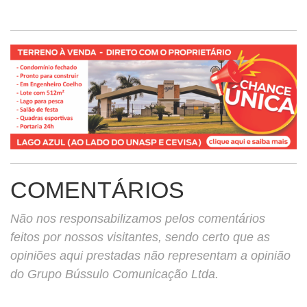
COMENTÁRIOS
Não nos responsabilizamos pelos comentários
feitos por nossos visitantes, sendo certo que as
opiniões aqui prestadas não representam a opinião
do Grupo Bússulo Comunicação Ltda.