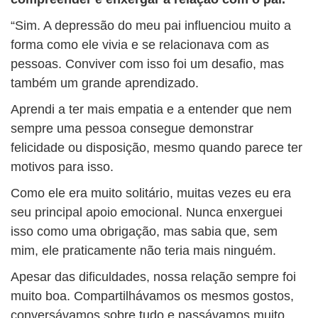
“Sim. A depressão do meu pai influenciou muito a
forma como ele vivia e se relacionava com as
pessoas. Conviver com isso foi um desafio, mas
também um grande aprendizado.
Aprendi a ter mais empatia e a entender que nem
sempre uma pessoa consegue demonstrar
felicidade ou disposição, mesmo quando parece ter
motivos para isso.
Como ele era muito solitário, muitas vezes eu era
seu principal apoio emocional. Nunca enxerguei
isso como uma obrigação, mas sabia que, sem
mim, ele praticamente não teria mais ninguém.
Apesar das dificuldades, nossa relação sempre foi
muito boa. Compartilhávamos os mesmos gostos,
conversávamos sobre tudo e passávamos muito