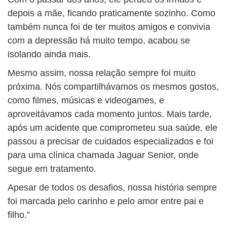
depois a mãe, ficando praticamente sozinho. Como
também nunca foi de ter muitos amigos e convivia
com a depressão há muito tempo, acabou se
isolando ainda mais.
Mesmo assim, nossa relação sempre foi muito
próxima. Nós compartilhávamos os mesmos gostos,
como filmes, músicas e videogames, e
aproveitávamos cada momento juntos. Mais tarde,
após um acidente que comprometeu sua saúde, ele
passou a precisar de cuidados especializados e foi
para uma clínica chamada Jaguar Senior, onde
segue em tratamento.
Apesar de todos os desafios, nossa história sempre
foi marcada pelo carinho e pelo amor entre pai e
filho.”