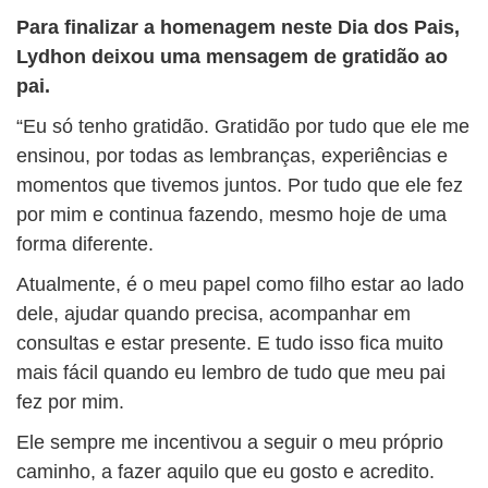
Para finalizar a homenagem neste Dia dos Pais,
Lydhon deixou uma mensagem de gratidão ao
pai.
“Eu só tenho gratidão. Gratidão por tudo que ele me
ensinou, por todas as lembranças, experiências e
momentos que tivemos juntos. Por tudo que ele fez
por mim e continua fazendo, mesmo hoje de uma
forma diferente.
Atualmente, é o meu papel como filho estar ao lado
dele, ajudar quando precisa, acompanhar em
consultas e estar presente. E tudo isso fica muito
mais fácil quando eu lembro de tudo que meu pai
fez por mim.
Ele sempre me incentivou a seguir o meu próprio
caminho, a fazer aquilo que eu gosto e acredito.