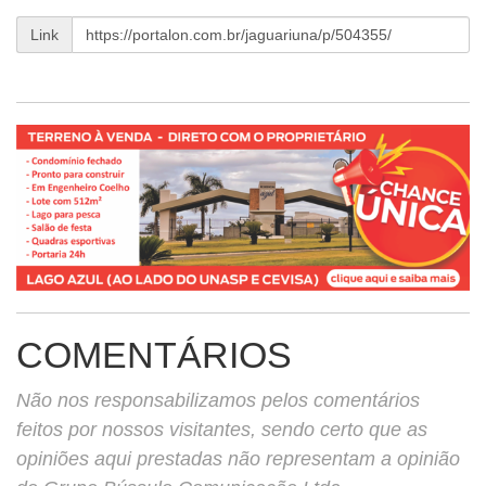
Link
COMENTÁRIOS
Não nos responsabilizamos pelos comentários
feitos por nossos visitantes, sendo certo que as
opiniões aqui prestadas não representam a opinião