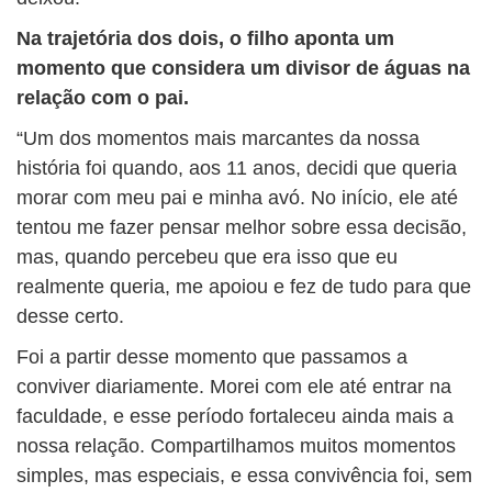
Na trajetória dos dois, o filho aponta um
momento que considera um divisor de águas na
relação com o pai.
“Um dos momentos mais marcantes da nossa
história foi quando, aos 11 anos, decidi que queria
morar com meu pai e minha avó. No início, ele até
tentou me fazer pensar melhor sobre essa decisão,
mas, quando percebeu que era isso que eu
realmente queria, me apoiou e fez de tudo para que
desse certo.
Foi a partir desse momento que passamos a
conviver diariamente. Morei com ele até entrar na
faculdade, e esse período fortaleceu ainda mais a
nossa relação. Compartilhamos muitos momentos
simples, mas especiais, e essa convivência foi, sem