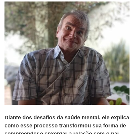
Diante dos desafios da saúde mental, ele explica
como esse processo transformou sua forma de
compreender e enxergar a relação com o pai.