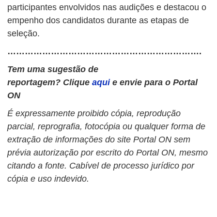
participantes envolvidos nas audições e destacou o
empenho dos candidatos durante as etapas de
seleção.
………………………………………………………….
Tem uma sugestão de
reportagem? Clique
aqui
e envie para o Portal
ON
É expressamente proibido cópia, reprodução
parcial, reprografia, fotocópia ou qualquer forma de
extração de informações do site Portal ON sem
prévia autorização por escrito do Portal ON, mesmo
citando a fonte. Cabível de processo jurídico por
cópia e uso indevido.