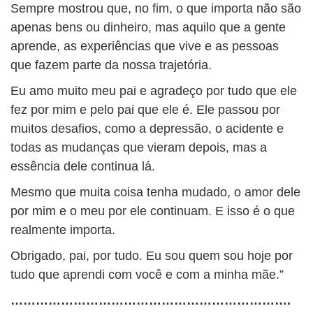
Sempre mostrou que, no fim, o que importa não são
apenas bens ou dinheiro, mas aquilo que a gente
aprende, as experiências que vive e as pessoas
que fazem parte da nossa trajetória.
Eu amo muito meu pai e agradeço por tudo que ele
fez por mim e pelo pai que ele é. Ele passou por
muitos desafios, como a depressão, o acidente e
todas as mudanças que vieram depois, mas a
essência dele continua lá.
Mesmo que muita coisa tenha mudado, o amor dele
por mim e o meu por ele continuam. E isso é o que
realmente importa.
Obrigado, pai, por tudo. Eu sou quem sou hoje por
tudo que aprendi com você e com a minha mãe.”
………………………………………………………….