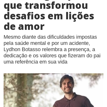
que transformou
desafios em lições
de amor
Mesmo diante das dificuldades impostas
pela saúde mental e por um acidente,
Lydhon Botasso relembra a presença, a
dedicação e os valores que fizeram do pai
uma referência em sua vida