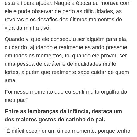
está ali para ajudar. Naquela época eu morava com
ele e pude observar de perto as dificuldades, as
revoltas e os desafios dos últimos momentos de
vida da minha avó.
Quando vi que ele conseguiu ser alguém para ela,
cuidando, ajudando e realmente estando presente
em todos os momentos, foi quando ele provou ser
uma pessoa de caráter e de qualidades muito
fortes, alguém que realmente sabe cuidar de quem
ama.
Foi nesse momento que eu senti muito orgulho do
meu pai.”
Entre as lembranças da infância, destaca um
dos maiores gestos de carinho do pai.
“É difícil escolher um único momento, porque tenho