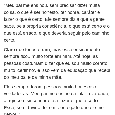
“Meu pai me ensinou, sem precisar dizer muita
coisa, o que é ser honesto, ter honra, caráter e
fazer o que é certo. Ele sempre dizia que a gente
sabe, pela própria consciência, o que está certo e o
que está errado, e que deveria seguir pelo caminho
certo.
Claro que todos erram, mas esse ensinamento
sempre ficou muito forte em mim. Até hoje, as
pessoas costumam dizer que eu sou muito correto,
muito ‘certinho’, e isso vem da educação que recebi
do meu pai e da minha mãe.
Eles sempre foram pessoas muito honestas e
verdadeiras. Meu pai me ensinou a falar a verdade,
a agir com sinceridade e a fazer o que é certo.
Esse, sem dúvida, foi o maior legado que ele me
deixou.”