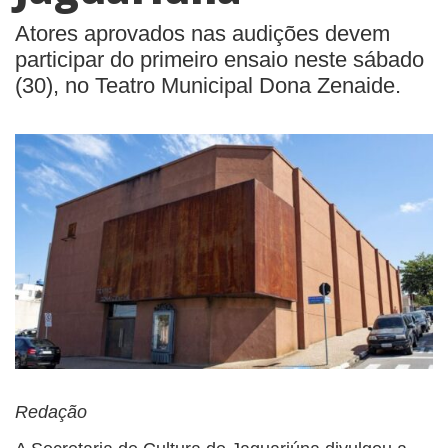
Atores aprovados nas audições devem
participar do primeiro ensaio neste sábado
(30), no Teatro Municipal Dona Zenaide.
Redação