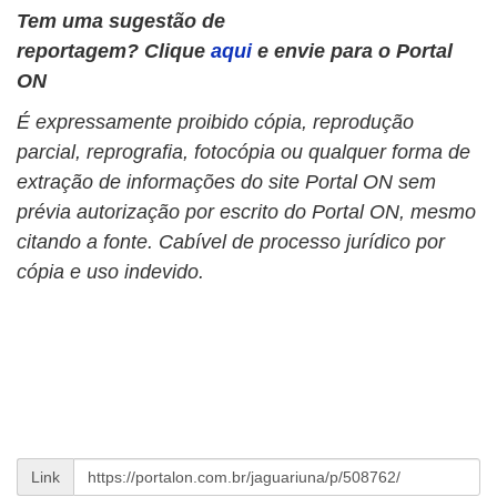
Tem uma sugestão de
reportagem? Clique
aqui
e envie para o Portal
ON
É expressamente proibido cópia, reprodução
parcial, reprografia, fotocópia ou qualquer forma de
extração de informações do site Portal ON sem
prévia autorização por escrito do Portal ON, mesmo
citando a fonte. Cabível de processo jurídico por
cópia e uso indevido.
Link