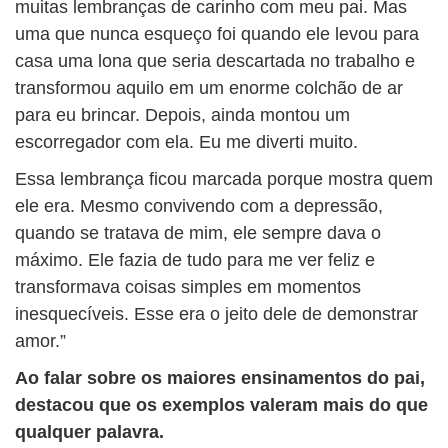
muitas lembranças de carinho com meu pai. Mas
uma que nunca esqueço foi quando ele levou para
casa uma lona que seria descartada no trabalho e
transformou aquilo em um enorme colchão de ar
para eu brincar. Depois, ainda montou um
escorregador com ela. Eu me diverti muito.
Essa lembrança ficou marcada porque mostra quem
ele era. Mesmo convivendo com a depressão,
quando se tratava de mim, ele sempre dava o
máximo. Ele fazia de tudo para me ver feliz e
transformava coisas simples em momentos
inesquecíveis. Esse era o jeito dele de demonstrar
amor.”
Ao falar sobre os maiores ensinamentos do pai,
destacou que os exemplos valeram mais do que
qualquer palavra.