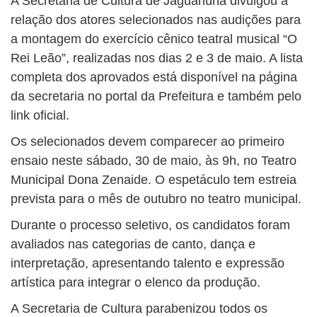
A Secretaria de Cultura de Jaguariúna divulgou a
relação dos atores selecionados nas audições para
a montagem do exercício cênico teatral musical “O
Rei Leão”, realizadas nos dias 2 e 3 de maio. A lista
completa dos aprovados está disponível na página
da secretaria no portal da Prefeitura e também pelo
link oficial.
Os selecionados devem comparecer ao primeiro
ensaio neste sábado, 30 de maio, às 9h, no Teatro
Municipal Dona Zenaide. O espetáculo tem estreia
prevista para o mês de outubro no teatro municipal.
Durante o processo seletivo, os candidatos foram
avaliados nas categorias de canto, dança e
interpretação, apresentando talento e expressão
artística para integrar o elenco da produção.
A Secretaria de Cultura parabenizou todos os