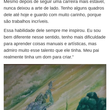
Mesmo depois de seguir uma carreira mais estável,
nunca deixou a arte de lado. Tenho alguns quadros
dele até hoje e guardo com muito carinho, porque
são trabalhos incríveis.
Essa habilidade dele sempre me inspirou. Eu sou
bem diferente nesse sentido, tenho mais dificuldade
para aprender coisas manuais e artísticas, mas
admiro muito esse talento que ele tinha. Meu pai
realmente tinha um dom para criar.”