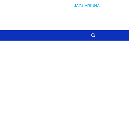
JAGUARIÚNA