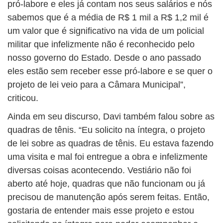
pró-labore e eles já contam nos seus salários e nós
sabemos que é a média de R$ 1 mil a R$ 1,2 mil é
um valor que é significativo na vida de um policial
militar que infelizmente não é reconhecido pelo
nosso governo do Estado. Desde o ano passado
eles estão sem receber esse pró-labore e se quer o
projeto de lei veio para a Câmara Municipal”,
criticou.
Ainda em seu discurso, Davi também falou sobre as
quadras de tênis. “Eu solicito na íntegra, o projeto
de lei sobre as quadras de tênis. Eu estava fazendo
uma visita e mal foi entregue a obra e infelizmente
diversas coisas acontecendo. Vestiário não foi
aberto até hoje, quadras que não funcionam ou já
precisou de manutenção após serem feitas. Então,
gostaria de entender mais esse projeto e estou