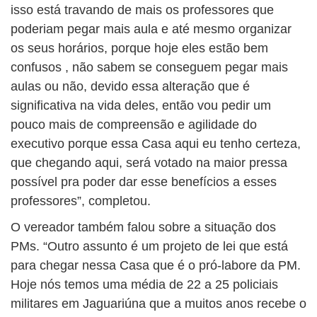
isso está travando de mais os professores que
poderiam pegar mais aula e até mesmo organizar
os seus horários, porque hoje eles estão bem
confusos , não sabem se conseguem pegar mais
aulas ou não, devido essa alteração que é
significativa na vida deles, então vou pedir um
pouco mais de compreensão e agilidade do
executivo porque essa Casa aqui eu tenho certeza,
que chegando aqui, será votado na maior pressa
possível pra poder dar esse benefícios a esses
professores”, completou.
O vereador também falou sobre a situação dos
PMs. “Outro assunto é um projeto de lei que está
para chegar nessa Casa que é o pró-labore da PM.
Hoje nós temos uma média de 22 a 25 policiais
militares em Jaguariúna que a muitos anos recebe o