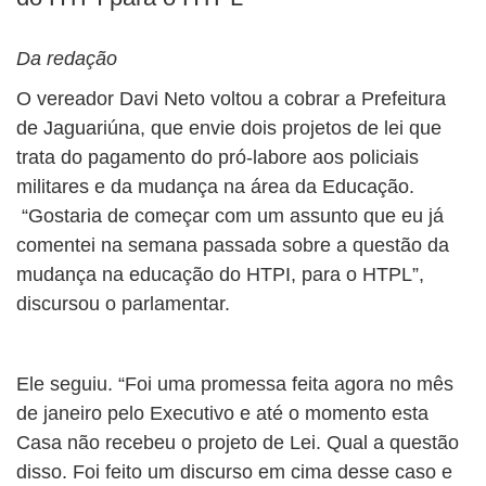
Da redação
O vereador Davi Neto voltou a cobrar a Prefeitura
de Jaguariúna, que envie dois projetos de lei que
trata do pagamento do pró-labore aos policiais
militares e da mudança na área da Educação.
“Gostaria de começar com um assunto que eu já
comentei na semana passada sobre a questão da
mudança na educação do HTPI, para o HTPL”,
discursou o parlamentar.
Ele seguiu. “Foi uma promessa feita agora no mês
de janeiro pelo Executivo e até o momento esta
Casa não recebeu o projeto de Lei. Qual a questão
disso. Foi feito um discurso em cima desse caso e