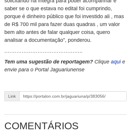
solicitando na íntegra para poder acompanhar e
saber se o que estava no edital foi cumprindo,
porque é dinheiro público que foi investido ali , mas
de R$ 700 mil para fazer duas quadras , um valor
bem alto antes de falar qualquer coisa, quero
analisar a documentação”, ponderou.
.……………………………………..
Tem uma sugestão de reportagem?
Clique
aqui
e
envie para o Portal Jaguariunense
Link
COMENTÁRIOS