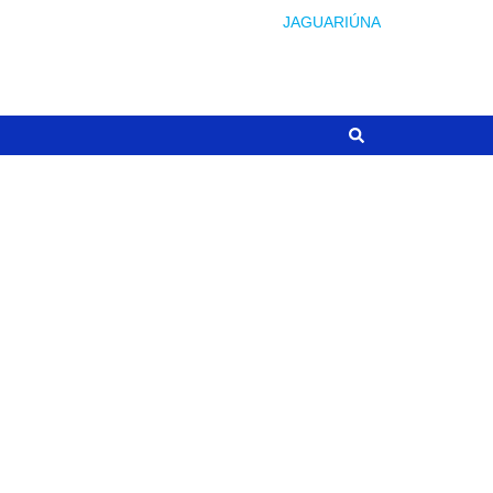
JAGUARIÚNA