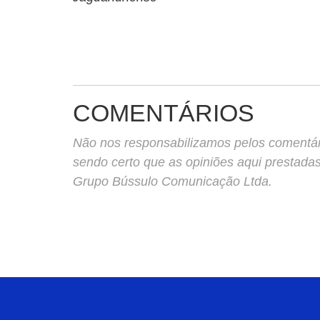
COMENTÁRIOS
Não nos responsabilizamos pelos comentário
sendo certo que as opiniões aqui prestada
Grupo Bússulo Comunicação Ltda.