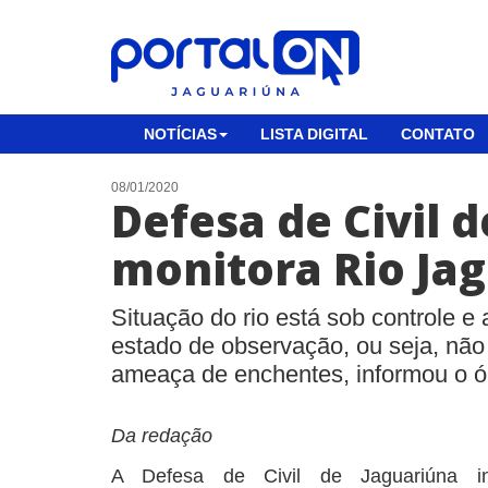
NOTÍCIAS
LISTA DIGITAL
CONTATO
08/01/2020
Defesa de Civil 
monitora Rio Jag
Situação do rio está sob controle 
estado de observação, ou seja, não
ameaça de enchentes, informou o 
Da redação
A Defesa de Civil de Jaguariúna 