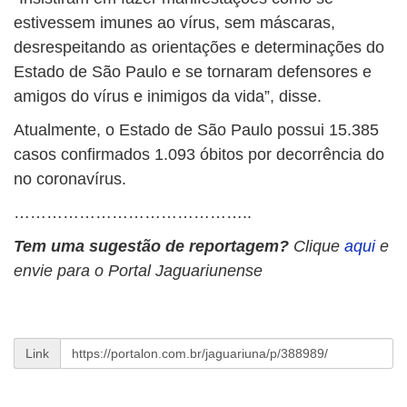
estivessem imunes ao vírus, sem máscaras,
desrespeitando as orientações e determinações do
Estado de São Paulo e se tornaram defensores e
amigos do vírus e inimigos da vida”, disse.
Atualmente, o Estado de São Paulo possui 15.385
casos confirmados 1.093 óbitos por decorrência do
no coronavírus.
……………………………………..
Tem uma sugestão de reportagem?
Clique
aqui
e
envie para o Portal Jaguariunense
Link