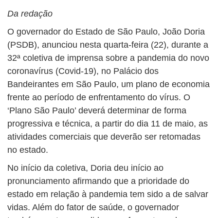
Da redação
O governador do Estado de São Paulo, João Doria
(PSDB), anunciou nesta quarta-feira (22), durante a
32ª coletiva de imprensa sobre a pandemia do novo
coronavírus (Covid-19), no Palácio dos
Bandeirantes em São Paulo, um plano de economia
frente ao período de enfrentamento do vírus. O
‘Plano São Paulo’ deverá determinar de forma
progressiva e técnica, a partir do dia 11 de maio, as
atividades comerciais que deverão ser retomadas
no estado.
No início da coletiva, Doria deu início ao
pronunciamento afirmando que a prioridade do
estado em relação à pandemia tem sido a de salvar
vidas. Além do fator de saúde, o governador