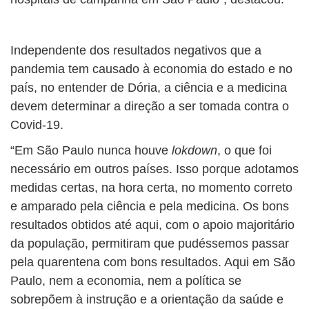
Independente dos resultados negativos que a
pandemia tem causado à economia do estado e no
país, no entender de Dória, a ciência e a medicina
devem determinar a direção a ser tomada contra o
Covid-19.
“Em São Paulo nunca houve
lokdown
, o que foi
necessário em outros países. Isso porque adotamos
medidas certas, na hora certa, no momento correto
e amparado pela ciência e pela medicina. Os bons
resultados obtidos até aqui, com o apoio majoritário
da população, permitiram que pudéssemos passar
pela quarentena com bons resultados. Aqui em São
Paulo, nem a economia, nem a política se
sobrepõem à instrução e a orientação da saúde e