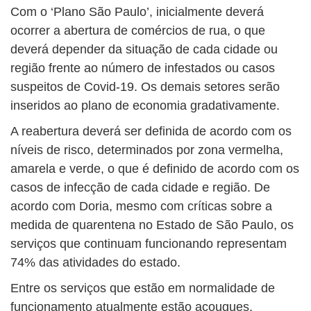
Com o ‘Plano São Paulo’, inicialmente deverá
ocorrer a abertura de comércios de rua, o que
deverá depender da situação de cada cidade ou
região frente ao número de infestados ou casos
suspeitos de Covid-19. Os demais setores serão
inseridos ao plano de economia gradativamente.
A reabertura deverá ser definida de acordo com os
níveis de risco, determinados por zona vermelha,
amarela e verde, o que é definido de acordo com os
casos de infecção de cada cidade e região. De
acordo com Doria, mesmo com críticas sobre a
medida de quarentena no Estado de São Paulo, os
serviços que continuam funcionando representam
74% das atividades do estado.
Entre os serviços que estão em normalidade de
funcionamento atualmente estão açougues,