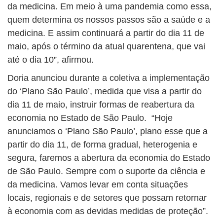
da medicina. Em meio à uma pandemia como essa,
quem determina os nossos passos são a saúde e a
medicina. E assim continuará a partir do dia 11 de
maio, após o término da atual quarentena, que vai
até o dia 10”, afirmou.
Doria anunciou durante a coletiva a implementação
do ‘Plano São Paulo’, medida que visa a partir do
dia 11 de maio, instruir formas de reabertura da
economia no Estado de São Paulo. “Hoje
anunciamos o ‘Plano São Paulo’, plano esse que a
partir do dia 11, de forma gradual, heterogenia e
segura, faremos a abertura da economia do Estado
de São Paulo. Sempre com o suporte da ciência e
da medicina. Vamos levar em conta situações
locais, regionais e de setores que possam retornar
à economia com as devidas medidas de proteção”.