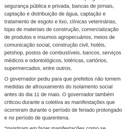
segurança pública e privada, bancas de jornais,
captação e distribuição de água, captação e
tratamento de esgoto e lixo, clínicas veterinárias,
lojas de materiais de construção, comercialização
de produtos e insumos agropecuários, meios de
comunicação social, construção civil, hotéis,
petshop, postos de combustíveis, bancos, serviços
médicos e odontológicos, lotéricas, cartórios,
supermercados, entre outros.
O governador pediu para que prefeitos não tomem
medidas de afrouxamento do isolamento social
antes do dia 11 de maio. O governador também
criticou durante a coletiva as manifestações que
ocorreram durante o período de feriado prolongado
e no período de quarentena.
“Insistiram em fazer manifestações como se