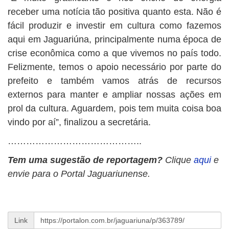
receber uma notícia tão positiva quanto esta. Não é
fácil produzir e investir em cultura como fazemos
aqui em Jaguariúna, principalmente numa época de
crise econômica como a que vivemos no país todo.
Felizmente, temos o apoio necessário por parte do
prefeito e também vamos atrás de recursos
externos para manter e ampliar nossas ações em
prol da cultura. Aguardem, pois tem muita coisa boa
vindo por aí”, finalizou a secretária.
……………………………………..
Tem uma sugestão de reportagem?
Clique
aqui
e
envie para o Portal Jaguariunense.
Link