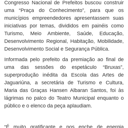
Congresso Nacional de Prefeitos buscou construir
uma “Praça do Conhecimento”, para que os
municípios empreendedores apresentassem suas
iniciativas por temas, divididos em painéis como
Turismo, Meio Ambiente, Saúde, Educação,
Desenvolvimento Regional, Habitação, Mobilidade,
Desenvolvimento Social e Segurança Pública.
Informada pelo prefeito da premiação ao final de
uma das sessões do espetáculo “Bruxas”,
superprodução inédita da Escola das Artes de
Jaguariúna, a secretária de Turismo e Cultura,
Maria das Graças Hansen Albaran Santos, foi às
lágrimas no palco do Teatro Municipal enquanto o
público e o elenco da peça aplaudiam.
“É muito gratificante e nos enche de energia