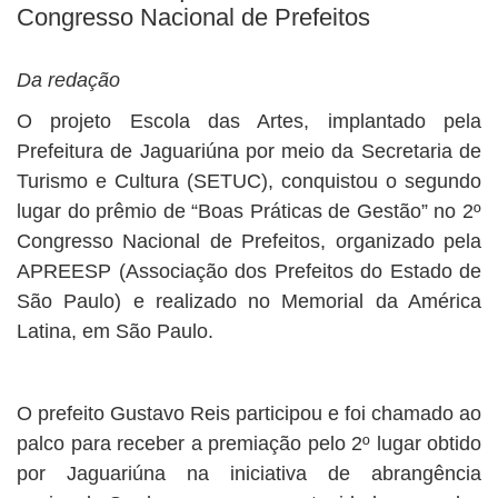
Congresso Nacional de Prefeitos
Da redação
O projeto Escola das Artes, implantado pela
Prefeitura de Jaguariúna por meio da Secretaria de
Turismo e Cultura (SETUC), conquistou o segundo
lugar do prêmio de “Boas Práticas de Gestão” no 2º
Congresso Nacional de Prefeitos, organizado pela
APREESP (Associação dos Prefeitos do Estado de
São Paulo) e realizado no Memorial da América
Latina, em São Paulo.
O prefeito Gustavo Reis participou e foi chamado ao
palco para receber a premiação pelo 2º lugar obtido
por Jaguariúna na iniciativa de abrangência