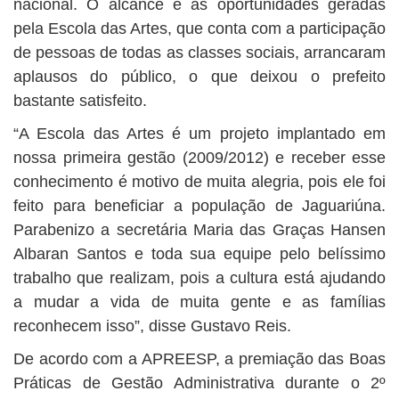
nacional. O alcance e as oportunidades geradas
pela Escola das Artes, que conta com a participação
de pessoas de todas as classes sociais, arrancaram
aplausos do público, o que deixou o prefeito
bastante satisfeito.
“A Escola das Artes é um projeto implantado em
nossa primeira gestão (2009/2012) e receber esse
conhecimento é motivo de muita alegria, pois ele foi
feito para beneficiar a população de Jaguariúna.
Parabenizo a secretária Maria das Graças Hansen
Albaran Santos e toda sua equipe pelo belíssimo
trabalho que realizam, pois a cultura está ajudando
a mudar a vida de muita gente e as famílias
reconhecem isso”, disse Gustavo Reis.
De acordo com a APREESP, a premiação das Boas
Práticas de Gestão Administrativa durante o 2º