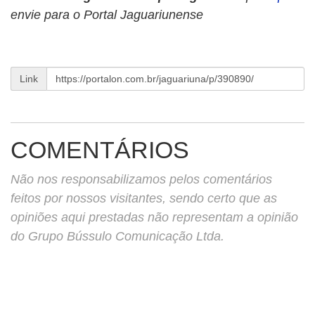
envie para o Portal Jaguariunense
Link
COMENTÁRIOS
Não nos responsabilizamos pelos comentários
feitos por nossos visitantes, sendo certo que as
opiniões aqui prestadas não representam a opinião
do Grupo Bússulo Comunicação Ltda.