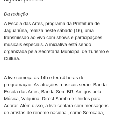
Da redação
A Escola das Artes, programa da Prefeitura de
Jaguariúna, realiza neste sábado (16), uma
transmissão ao vivo com shows e participações
musicais especiais. A iniciativa está sendo
organizada pela Secretaria Municipal de Turismo e
Cultura.
A live começa às 14h e terá 4 horas de
programação. As atrações musicais serão: Banda
Escola das Artes, Banda Som BR, Amigos pela
Música, Valquíria, Direct Samba e Unidos para
Adorar. Além disso, a live contará com mensagens
de artistas de renome nacional, como Sorocaba,