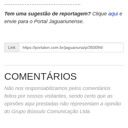
.……………………………………..
Tem uma sugestão de reportagem?
Clique
aqui
e
envie para o Portal Jaguariunense.
Link
COMENTÁRIOS
Não nos responsabilizamos pelos comentários
feitos por nossos visitantes, sendo certo que as
opiniões aqui prestadas não representam a opinião
do Grupo Bússulo Comunicação Ltda.