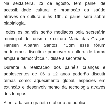
Na sexta-feira, 23 de agosto, tem painel de
acessibilidade cultural e promoção da saúde
através da cultura e às 19h, o painel será sobre
blablalogia.
Todos os painéis serão mediados pela secretária
municipal de turismo e cultura Maria das Graças
Hansen Albaran Santos. “Com esse fórum
poderemos discutir e promover a cultura de forma
ampla e democrática.” , disse a secretária.
Durante a realização dos painéis crianças e
adolescentes de 06 a 12 anos poderão discutir
temas como: aquecimento global, espécies em
extinção e desenvolvimento da tecnologia através
dos tempos.
A entrada será gratuita e aberta ao público.