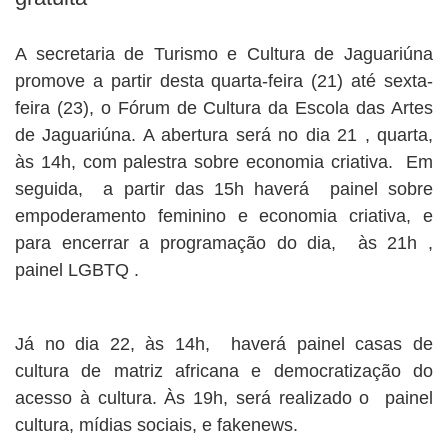
A secretaria de Turismo e Cultura de Jaguariúna
promove a partir desta quarta-feira (21) até sexta-
feira (23), o Fórum de Cultura da Escola das Artes
de Jaguariúna. A abertura será no dia 21 , quarta,
às 14h, com palestra sobre economia criativa. Em
seguida, a partir das 15h haverá painel sobre
empoderamento feminino e economia criativa, e
para encerrar a programação do dia, às 21h ,
painel LGBTQ .
Já no dia 22, às 14h, haverá painel casas de
cultura de matriz africana e democratização do
acesso à cultura. Às 19h, será realizado o painel
cultura, mídias sociais, e fakenews.