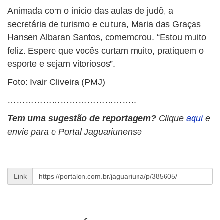
Animada com o início das aulas de judô, a
secretária de turismo e cultura, Maria das Graças
Hansen Albaran Santos, comemorou. “Estou muito
feliz. Espero que vocês curtam muito, pratiquem o
esporte e sejam vitoriosos”.
Foto: Ivair Oliveira (PMJ)
……………………………………..
Tem uma sugestão de reportagem?
Clique
aqui
e
envie para o Portal Jaguariunense
Link