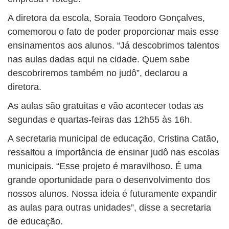
A diretora da escola, Soraia Teodoro Gonçalves,
comemorou o fato de poder proporcionar mais esse
ensinamentos aos alunos. “Já descobrimos talentos
nas aulas dadas aqui na cidade. Quem sabe
descobriremos também no judô”, declarou a
diretora.
As aulas são gratuitas e vão acontecer todas as
segundas e quartas-feiras das 12h55 às 16h.
A secretaria municipal de educação, Cristina Catão,
ressaltou a importância de ensinar judô nas escolas
municipais. “Esse projeto é maravilhoso. É uma
grande oportunidade para o desenvolvimento dos
nossos alunos. Nossa ideia é futuramente expandir
as aulas para outras unidades”, disse a secretaria
de educação.