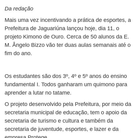
Da redação
Mais uma vez incentivando a prática de esportes, a
Prefeitura de Jaguariúna lançou hoje, dia 11, o
projeto Kimono de Ouro. Cerca de 50 alunos da E.
M. Ângelo Bizzo vão ter duas aulas semanais até o
fim do ano.
Os estudantes são dos 3º, 4º e 5º anos do ensino
fundamental I. Todos ganharam um quimono para
aprender a lutar no tatame.
O projeto desenvolvido pela Prefeitura, por meio da
secretaria municipal de educação, tem o apoio da
secretaria de turismo e cultura e também da
secretaria de juventude, esportes, e lazer e da
empresa Protege.