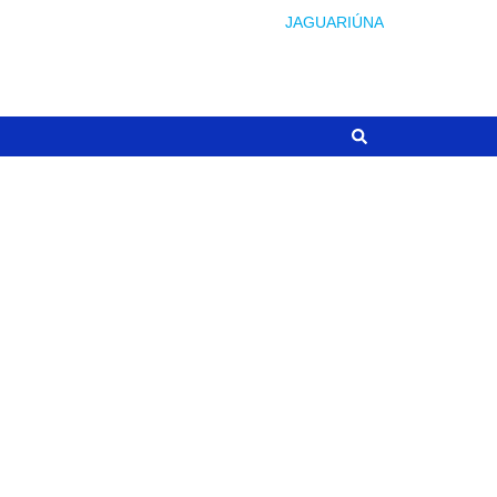
JAGUARIÚNA