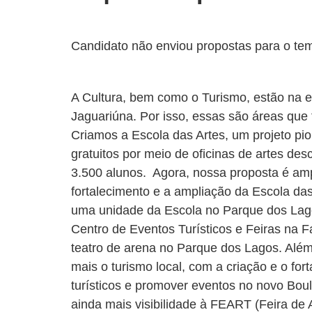
Candidato não enviou propostas para o te
A Cultura, bem como o Turismo, estão na es
Jaguariúna. Por isso, essas são áreas que 
Criamos a Escola das Artes, um projeto pio
gratuitos por meio de oficinas de artes de
3.500 alunos. Agora, nossa proposta é amp
fortalecimento e a ampliação da Escola das
uma unidade da Escola no Parque dos Lag
Centro de Eventos Turísticos e Feiras na 
teatro de arena no Parque dos Lagos. Alé
mais o turismo local, com a criação e o for
turísticos e promover eventos no novo Boul
ainda mais visibilidade à FEART (Feira de