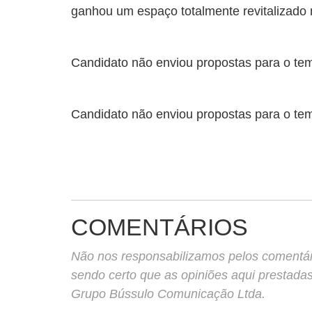
ganhou um espaço totalmente revitalizado 
Candidato não enviou propostas para o te
Candidato não enviou propostas para o te
COMENTÁRIOS
Não nos responsabilizamos pelos comentário
sendo certo que as opiniões aqui prestada
Grupo Bússulo Comunicação Ltda.