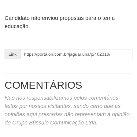
Candidato não enviou propostas para o tema
educação.
Link
COMENTÁRIOS
Não nos responsabilizamos pelos comentários
feitos por nossos visitantes, sendo certo que as
opiniões aqui prestadas não representam a opinião
do Grupo Bússulo Comunicação Ltda.