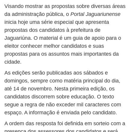
Visando mostrar as propostas sobre diversas áreas
da administração pública, o
Portal Jaguariunense
inicia hoje uma série especial que apresenta
propostas dos candidatos à prefeitura de
Jaguariúna. O material é um guia de apoio para o
eleitor conhecer melhor candidatos e suas
propostas para os assuntos mais importantes da
cidade.
As edições serão publicadas aos sábados e
domingos, sempre como matéria principal do dia,
até 14 de novembro. Nesta primeira edição, os
candidatos discorrem sobre educação. O texto
segue a regra de não exceder mil caracteres com
espaço. A informação é enviada pelo candidato.
A ordem das resposta foi definida em sorteio com a
presença dos assessores dos candidatos e será