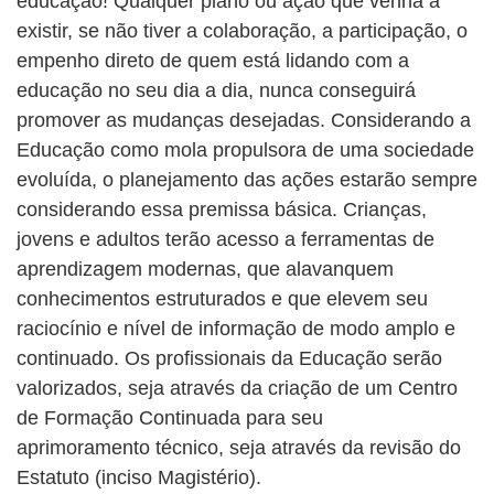
educação! Qualquer plano ou ação que venha a
existir, se não tiver a colaboração, a participação, o
empenho direto de quem está lidando com a
educação no seu dia a dia, nunca conseguirá
promover as mudanças desejadas. Considerando a
Educação como mola propulsora de uma sociedade
evoluída, o planejamento das ações estarão sempre
considerando essa premissa básica. Crianças,
jovens e adultos terão acesso a ferramentas de
aprendizagem modernas, que alavanquem
conhecimentos estruturados e que elevem seu
raciocínio e nível de informação de modo amplo e
continuado. Os profissionais da Educação serão
valorizados, seja através da criação de um Centro
de Formação Continuada para seu
aprimoramento técnico, seja através da revisão do
Estatuto (inciso Magistério).