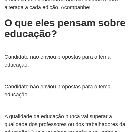
alterada a cada edição. Acompanhe!
O que eles pensam sobre
educação?
Candidato não enviou propostas para o tema
educação.
Candidato não enviou propostas para o tema
educação.
A qualidade da educação nunca vai superar a
qualidade dos professores ou dos trabalhadores da