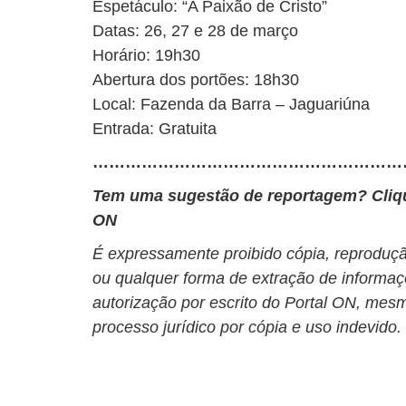
Espetáculo: “A Paixão de Cristo”
Datas: 26, 27 e 28 de março
Horário: 19h30
Abertura dos portões: 18h30
Local: Fazenda da Barra – Jaguariúna
Entrada: Gratuita
…………………………………………………
Tem uma sugestão de reportagem? Cli
ON
É expressamente proibido cópia, reprodução
ou qualquer forma de extração de informaç
autorização por escrito do Portal ON, mesm
processo jurídico por cópia e uso indevido.