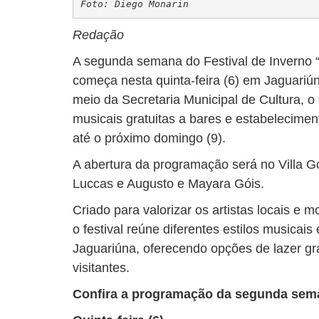
Foto: Diego Monarin
Redação
A segunda semana do Festival de Inverno 
começa nesta quinta-feira (6) em Jaguariún
meio da Secretaria Municipal de Cultura, o
musicais gratuitas a bares e estabelecime
até o próximo domingo (9).
A abertura da programação será no Villa 
Luccas e Augusto e Mayara Góis.
Criado para valorizar os artistas locais e 
o festival reúne diferentes estilos musicai
Jaguariúna, oferecendo opções de lazer gr
visitantes.
Confira a programação da segunda sem