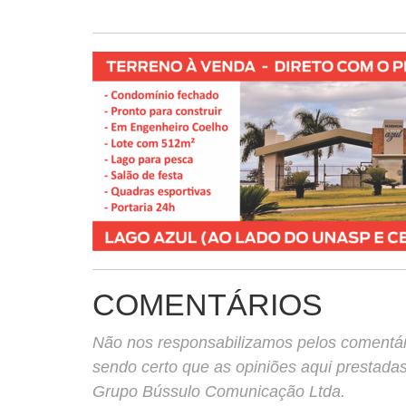
COMENTÁRIOS
Não nos responsabilizamos pelos comentário
sendo certo que as opiniões aqui prestada
Grupo Bússulo Comunicação Ltda.