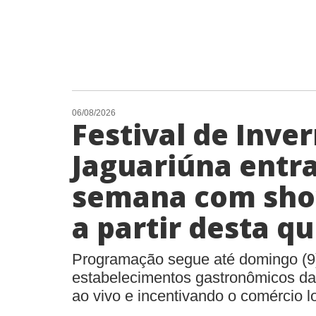
06/08/2026
Festival de Inve
Jaguariúna entr
semana com sho
a partir desta qu
Programação segue até domingo (9
estabelecimentos gastronômicos da
ao vivo e incentivando o comércio l