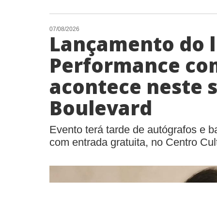
07/08/2026
Lançamento do li
Performance co
acontece neste 
Boulevard
Evento terá tarde de autógrafos e b
com entrada gratuita, no Centro Cul