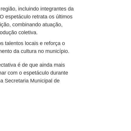
egião, incluindo integrantes da
O espetáculo retrata os últimos
eição, combinando atuação,
odução coletiva.
 talentos locais e reforça o
ento da cultura no município.
ctativa é de que ainda mais
nar com o espetáculo durante
a Secretaria Municipal de