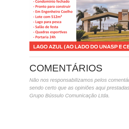
COMENTÁRIOS
Não nos responsabilizamos pelos comentário
sendo certo que as opiniões aqui prestada
Grupo Bússulo Comunicação Ltda.