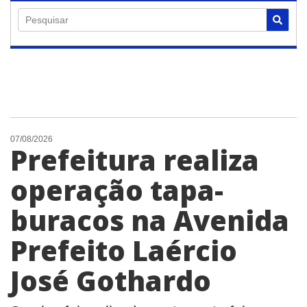
Pesquisar
07/08/2026
Prefeitura realiza
operação tapa-
buracos na Avenida
Prefeito Laércio
José Gothardo