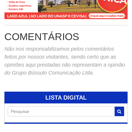
COMENTÁRIOS
Não nos responsabilizamos pelos comentários
feitos por nossos visitantes, sendo certo que as
opiniões aqui prestadas não representam a opinião
do Grupo Bússulo Comunicação Ltda.
LISTA DIGITAL
Pesquisar