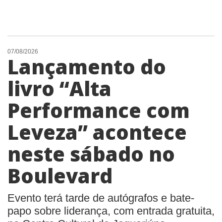
07/08/2026
Lançamento do
livro “Alta
Performance com
Leveza” acontece
neste sábado no
Boulevard
Evento terá tarde de autógrafos e bate-
papo sobre liderança, com entrada gratuita,