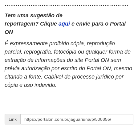
………………………………………………………….
Tem uma sugestão de
reportagem? Clique
aqui
e envie para o Portal
ON
É expressamente proibido cópia, reprodução
parcial, reprografia, fotocópia ou qualquer forma de
extração de informações do site Portal ON sem
prévia autorização por escrito do Portal ON, mesmo
citando a fonte. Cabível de processo jurídico por
cópia e uso indevido.
Link