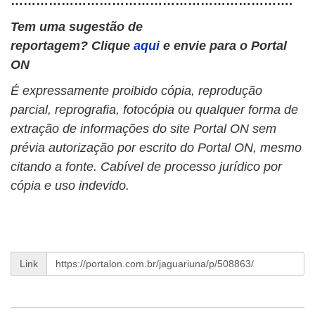
………………………………………………………….
Tem uma sugestão de
reportagem? Clique
aqui
e envie para o Portal
ON
É expressamente proibido cópia, reprodução
parcial, reprografia, fotocópia ou qualquer forma de
extração de informações do site Portal ON sem
prévia autorização por escrito do Portal ON, mesmo
citando a fonte. Cabível de processo jurídico por
cópia e uso indevido.
Link