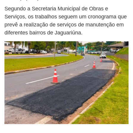
Segundo a Secretaria Municipal de Obras e
Serviços, os trabalhos seguem um cronograma que
prevê a realização de serviços de manutenção em
diferentes bairros de Jaguariúna.