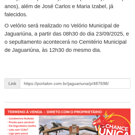
anos), além de José Carlos e Maria Izabel, já
falecidos.
O velório será realizado no Velório Municipal de
Jaguariúna, a partir das 08h30 do dia 23/09/2025, e
o sepultamento acontecerá no Cemitério Municipal
de Jaguariúna, às 12h30 do mesmo dia.
Link