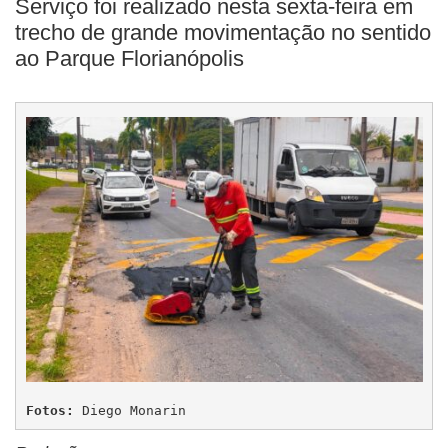
Serviço foi realizado nesta sexta-feira em
trecho de grande movimentação no sentido
ao Parque Florianópolis
Fotos:
 Diego Monarin