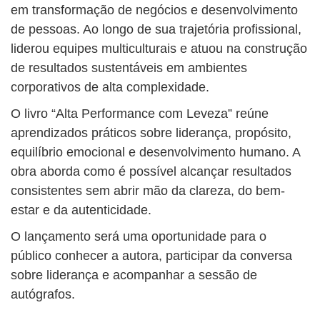
em transformação de negócios e desenvolvimento
de pessoas. Ao longo de sua trajetória profissional,
liderou equipes multiculturais e atuou na construção
de resultados sustentáveis em ambientes
corporativos de alta complexidade.
O livro “Alta Performance com Leveza” reúne
aprendizados práticos sobre liderança, propósito,
equilíbrio emocional e desenvolvimento humano. A
obra aborda como é possível alcançar resultados
consistentes sem abrir mão da clareza, do bem-
estar e da autenticidade.
O lançamento será uma oportunidade para o
público conhecer a autora, participar da conversa
sobre liderança e acompanhar a sessão de
autógrafos.