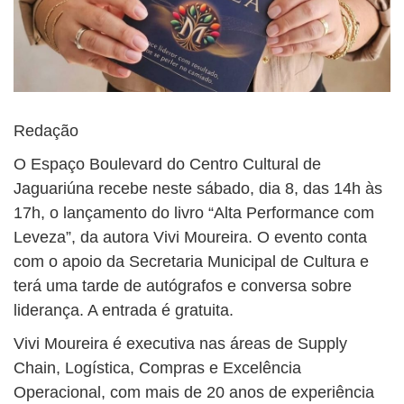
Redação
O Espaço Boulevard do Centro Cultural de
Jaguariúna recebe neste sábado, dia 8, das 14h às
17h, o lançamento do livro “Alta Performance com
Leveza”, da autora Vivi Moureira. O evento conta
com o apoio da Secretaria Municipal de Cultura e
terá uma tarde de autógrafos e conversa sobre
liderança. A entrada é gratuita.
Vivi Moureira é executiva nas áreas de Supply
Chain, Logística, Compras e Excelência
Operacional, com mais de 20 anos de experiência