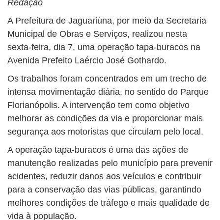
Redação
A Prefeitura de Jaguariúna, por meio da Secretaria
Municipal de Obras e Serviços, realizou nesta
sexta-feira, dia 7, uma operação tapa-buracos na
Avenida Prefeito Laércio José Gothardo.
Os trabalhos foram concentrados em um trecho de
intensa movimentação diária, no sentido do Parque
Florianópolis. A intervenção tem como objetivo
melhorar as condições da via e proporcionar mais
segurança aos motoristas que circulam pelo local.
A operação tapa-buracos é uma das ações de
manutenção realizadas pelo município para prevenir
acidentes, reduzir danos aos veículos e contribuir
para a conservação das vias públicas, garantindo
melhores condições de tráfego e mais qualidade de
vida à população.